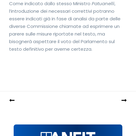
Come indicato dallo stesso Ministro
Patuanelli
,
l’introduzione dei necessari correttivi potranno
essere indicati già in fase di analisi da parte delle
diverse Commissione chiamate ad esprimere un
parere sulle misure riportate nel testo, ma
bisognerà aspettare il voto del Parlamento sul
testo definitivo per averne certezza.