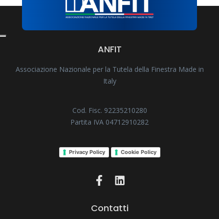
ANFIT
Associazione Nazionale per la Tutela della Finestra Made in
Italy
Cod. Fisc. 92235210280
Partita IVA 04712910282
Privacy Policy
Cookie Policy
Contatti