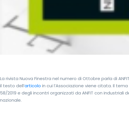
La rivista Nuova Finestra nel numero di Ottobre parla di ANFIT
il testo dell’
articolo
in cui l’Associazione viene citata. Il tema 
58/2019 e degli incontri organizzati da ANFIT con industriali de
nazionale.