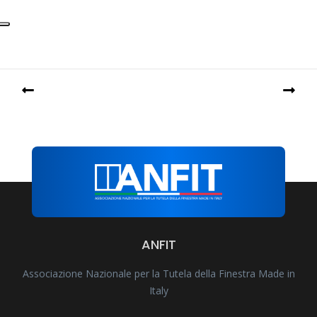
ANFIT
Associazione Nazionale per la Tutela della Finestra Made in
Italy