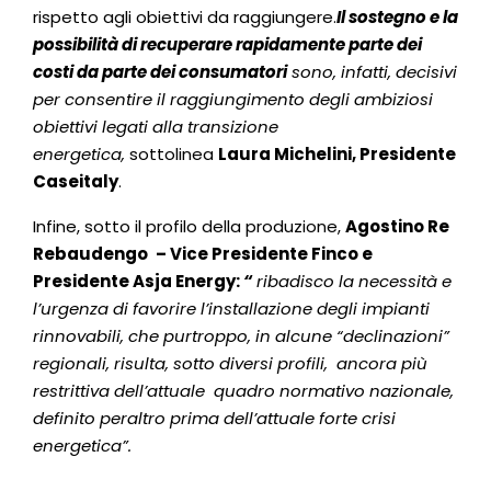
rispetto agli obiettivi da raggiungere.
Il sostegno e la
possibilità di recuperare rapidamente parte dei
costi da parte dei consumatori
sono, infatti, decisivi
per consentire il raggiungimento degli ambiziosi
obiettivi legati alla transizione
energetica,
sottolinea
Laura Michelini, Presidente
Caseitaly
.
Infine, sotto il profilo della produzione,
Agostino Re
Rebaudengo
– Vice Presidente Finco e
Presidente Asja Energy:
“
ribadisco la necessità e
l’urgenza di favorire l’installazione degli impianti
rinnovabili, che purtroppo, in alcune “declinazioni”
regionali, risulta, sotto diversi profili, ancora più
restrittiva dell’attuale quadro normativo nazionale,
definito peraltro prima dell’attuale forte crisi
energetica”.