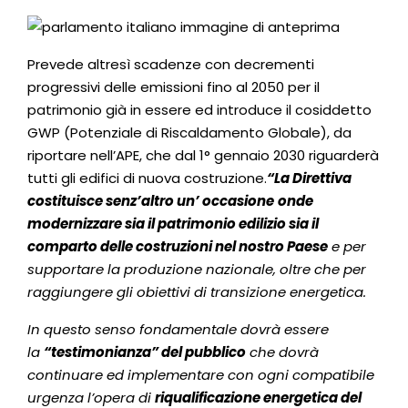
Prevede altresì scadenze con decrementi
progressivi delle emissioni fino al 2050 per il
patrimonio già in essere ed introduce il cosiddetto
GWP (Potenziale di Riscaldamento Globale), da
riportare nell’APE, che dal 1° gennaio 2030 riguarderà
tutti gli edifici di nuova costruzione.
“La Direttiva
costituisce senz’altro un’ occasione
onde
modernizzare sia il patrimonio edilizio sia il
comparto delle costruzioni nel nostro Paese
e per
supportare la produzione nazionale, oltre che per
raggiungere gli obiettivi di transizione energetica.
In questo senso fondamentale dovrà essere
la
“testimonianza” del pubblico
che dovrà
continuare ed implementare con ogni compatibile
urgenza l’opera di
riqualificazione energetica del