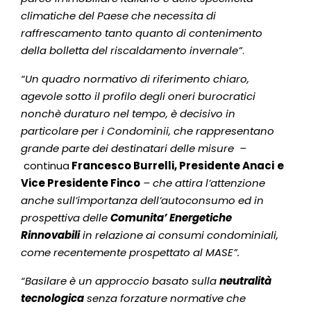
climatiche del Paese che necessita di
raffrescamento tanto quanto di contenimento
della bolletta del riscaldamento invernale”
.
“Un quadro normativo di riferimento chiaro,
agevole sotto il profilo degli oneri burocratici
nonchè duraturo nel tempo, è decisivo in
particolare per i Condominii, che rappresentano
grande parte dei destinatari delle misure –
continua
Francesco Burrelli, Presidente Anaci
e
Vice Presidente Finco
– che attira l’attenzione
anche sull’importanza dell’autoconsumo ed in
prospettiva delle
Comunita’ Energetiche
Rinnovabili
in relazione ai consumi condominiali,
come recentemente prospettato al MASE”.
“Basilare è un approccio basato sulla
neutralità
tecnologica
senza forzature normative che