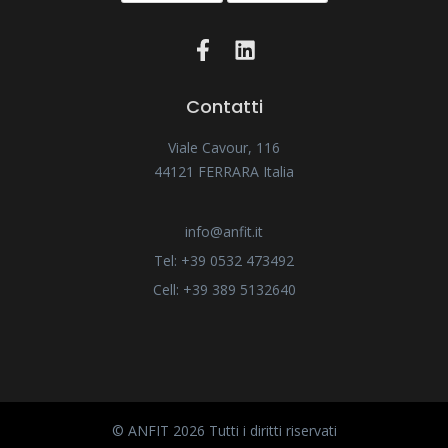
Contatti
Viale Cavour, 116
44121 FERRARA Italia
info@anfit.it
Tel: +39 0532 473492
Cell: +39 389 5132640
© ANFIT 2026 Tutti i diritti riservati