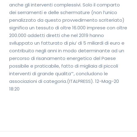
anche gli interventi complessivi. Solo il comparto
dei serramenti e delle schermature (non l’unico
penalizzato da questo provvedimento scriteriato)
significa un tessuto di oltre 16.000 imprese con oltre
200.000 addetti diretti che nel 2019 hanno
sviluppato un fatturato di piu’ di 5 miliardi di euro e
contribuito negli anni in modo determinante ad un
percorso di risanamento energetico del Paese
possibile e praticabile, fatto di migliaia di piccoli
interventi di grande qualita’”, concludono le
associazioni di categoria.(ITALPRESS). 12-Mag-20
18:20