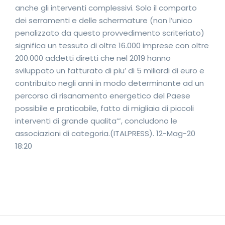
anche gli interventi complessivi. Solo il comparto
dei serramenti e delle schermature (non l’unico
penalizzato da questo provvedimento scriteriato)
significa un tessuto di oltre 16.000 imprese con oltre
200.000 addetti diretti che nel 2019 hanno
sviluppato un fatturato di piu’ di 5 miliardi di euro e
contribuito negli anni in modo determinante ad un
percorso di risanamento energetico del Paese
possibile e praticabile, fatto di migliaia di piccoli
interventi di grande qualita’”, concludono le
associazioni di categoria.(ITALPRESS). 12-Mag-20
18:20