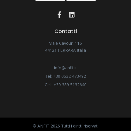
Contatti
Viale Cavour, 116
44121 FERRARA Italia
info@anfit.it
Tel: +39 0532 473492
Cell: +39 389 5132640
© ANFIT 2026 Tutti i diritti riservati