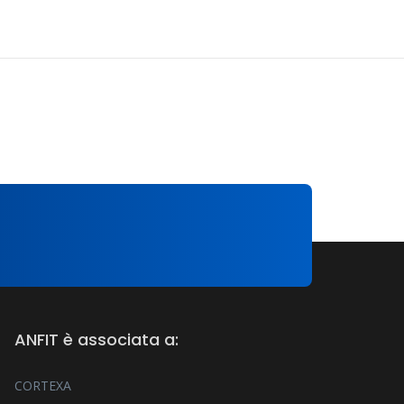
ANFIT è associata a:
CORTEXA