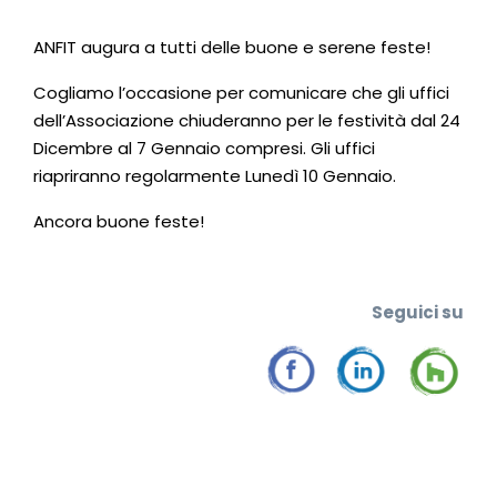
ANFIT augura a tutti delle buone e serene feste!
Cogliamo l’occasione per comunicare che gli uffici
dell’Associazione chiuderanno per le festività dal 24
Dicembre al 7 Gennaio compresi. Gli uffici
riapriranno regolarmente Lunedì 10 Gennaio.
Ancora buone feste!
Seguic
i su