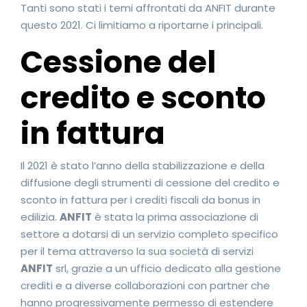
Tanti sono stati i temi affrontati da ANFIT durante
questo 2021. Ci limitiamo a riportarne i principali.
Cessione del
credito e sconto
in fattura
Il 2021 è stato l’anno della stabilizzazione e della
diffusione degli strumenti di cessione del credito e
sconto in fattura per i crediti fiscali da bonus in
edilizia.
ANFIT
è stata la prima associazione di
settore a dotarsi di un servizio completo specifico
per il tema attraverso la sua società di servizi
ANFIT
srl, grazie a un ufficio dedicato alla gestione
crediti e a diverse collaborazioni con partner che
hanno progressivamente permesso di estendere