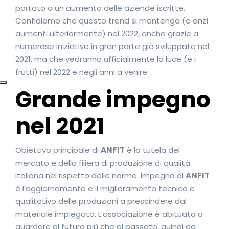
portato a un aumento delle aziende iscritte.
Confidiamo che questo trend si mantenga (e anzi
aumenti ulteriormente) nel 2022, anche grazie a
numerose iniziative in gran parte già sviluppate nel
2021, ma che vedranno ufficialmente la luce (e i
frutti) nel 2022 e negli anni a venire.
Grande impegno
nel 2021
Obiettivo principale di
ANFIT
è la tutela del
mercato e della filiera di produzione di qualità
italiana nel rispetto delle norme. Impegno di
ANFIT
è l’aggiornamento e il miglioramento tecnico e
qualitativo delle produzioni a prescindere dal
materiale impiegato. L’associazione è abituata a
guardare al futuro più che al passato, quindi da