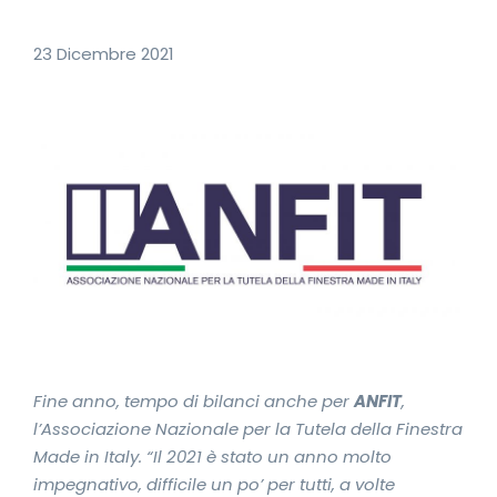
23 Dicembre 2021
Fine anno, tempo di bilanci anche per
ANFIT
,
l’Associazione Nazionale per la Tutela della Finestra
Made in Italy. “Il 2021 è stato un anno molto
impegnativo, difficile un po’ per tutti, a volte