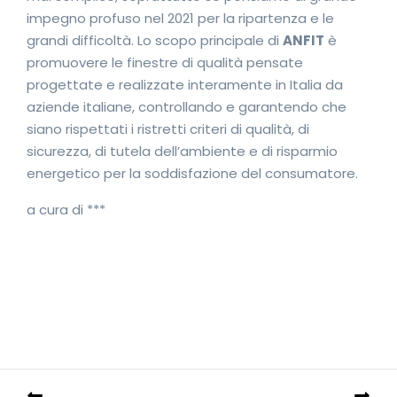
impegno profuso nel 2021 per la ripartenza e le
grandi difficoltà. Lo scopo principale di
ANFIT
è
promuovere le finestre di qualità pensate
progettate e realizzate interamente in Italia da
aziende italiane, controllando e garantendo che
siano rispettati i ristretti criteri di qualità, di
sicurezza, di tutela dell’ambiente e di risparmio
energetico per la soddisfazione del consumatore.
a cura di ***