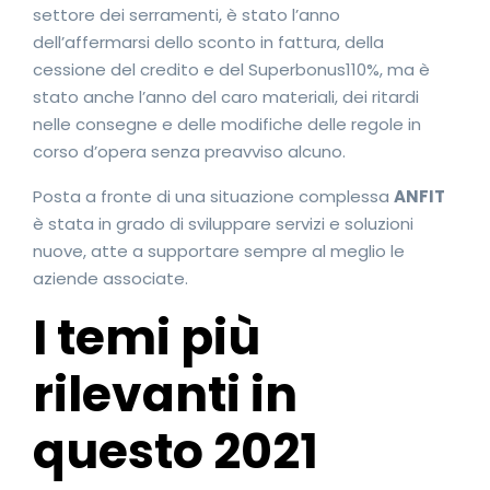
settore dei serramenti, è stato l’anno
dell’affermarsi dello sconto in fattura, della
cessione del credito e del Superbonus110%, ma è
stato anche l’anno del caro materiali, dei ritardi
nelle consegne e delle modifiche delle regole in
corso d’opera senza preavviso alcuno.
Posta a fronte di una situazione complessa
ANFIT
è stata in grado di sviluppare servizi e soluzioni
nuove, atte a supportare sempre al meglio le
aziende associate.
I temi più
rilevanti in
questo 2021