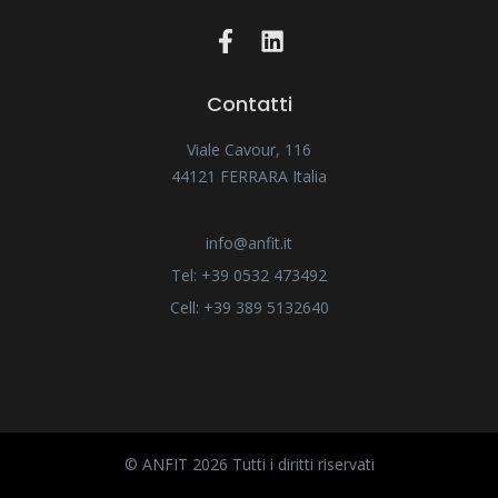
Contatti
Viale Cavour, 116
44121 FERRARA Italia
info@anfit.it
Tel: +39 0532 473492
Cell: +39 389 5132640
© ANFIT 2026 Tutti i diritti riservati