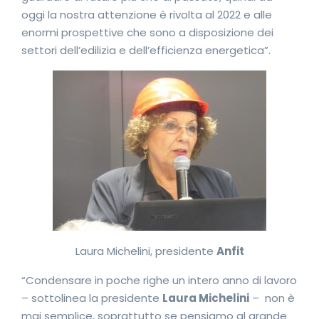
oggi la nostra attenzione è rivolta al 2022 e alle
enormi prospettive che sono a disposizione dei
settori dell’edilizia e dell’efficienza energetica”.
Laura Michelini, presidente
Anfit
“Condensare in poche righe un intero anno di lavoro
– sottolinea la presidente
Laura Michelini
– non è
mai semplice, soprattutto se pensiamo al grande