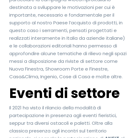
destinata a sviluppare le motivazioni per cui è
importante, necessario e fondamentale per il
supporto al nostro Paese l’acquisto di prodotti, in
questo caso i serramenti, pensati progettati e
realizzati interamente in Italia da aziende italiane)
e le collaborazioni editoriali hanno permesso di
approfondire alcune tematiche di rilievo negli spazi
messi a disposizione da riviste di settore come
Nuova Finestra, Showroom Porte e Finestre,
Casa&Clima, Ingenio, Cose di Casa e molte altre.
Eventi di settore
Il 2021 ha visto il rilancio della modalità di
partecipazione in presenza agli eventi fieristici,
seppur tra diversi ostacoli e paletti. Oltre alla
classica presenza agli incontri sul territorio