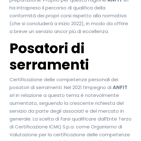
ha intrapreso il percorso di qualifica della
conformità dei propri corsi rispetto alla normativa
(che si concluderà a inizio 2022), in modo da offrire
a breve un servizio ancor più di eccellenza.
Posatori di
serramenti
Certificazione delle competenze personali dei
posatori di serramenti. Nel 2021 l’impegno di
ANFIT
srl in relazione a questo tema è notevolmente
aumentato, seguendo la crescente richiesta del
servizio da parte degli associati e del mercato in
generale. La scelta di farsi qualificare dall’Ente Terzo
di Certificazione ICMQ S.p.a. come Organismo di
Valutazione per la certificazione delle competenze