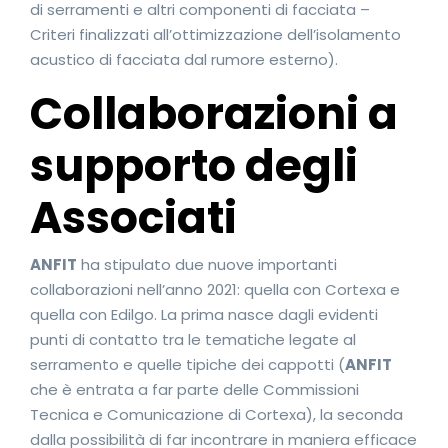
di serramenti e altri componenti di facciata –
Criteri finalizzati all’ottimizzazione dell’isolamento
acustico di facciata dal rumore esterno).
Collaborazioni a
supporto degli
Associati
ANFIT
ha stipulato due nuove importanti
collaborazioni nell’anno 2021: quella con Cortexa e
quella con Edilgo. La prima nasce dagli evidenti
punti di contatto tra le tematiche legate al
serramento e quelle tipiche dei cappotti (
ANFIT
che è entrata a far parte delle Commissioni
Tecnica e Comunicazione di Cortexa), la seconda
dalla possibilità di far incontrare in maniera efficace