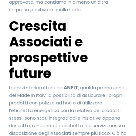
approvata, ma contiamo in almeno un’altra
sorpresa positiva in quella sede.
Crescita
Associati e
prospettive
future
I servizi storici offerti da
ANFIT
, quali la promozione
del Made in Italy, la possibilità di assicurare i propri
prodotti con polizze ad hoc e di utilizzare
l’etichetta energetica con la relativa dei prodotti
stessi, sono stati integrati dalle iniziative appena
descritte, rendendo il pacchetto dei servizi messi a
disposizione degli Associati sempre più ricco. Ciò ha