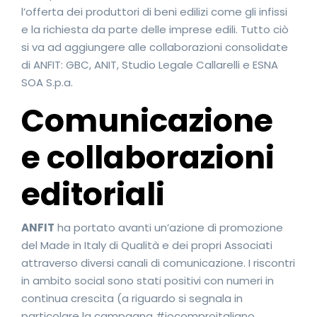
l’offerta dei produttori di beni edilizi come gli infissi
e la richiesta da parte delle imprese edili. Tutto ciò
si va ad aggiungere alle collaborazioni consolidate
di ANFIT: GBC, ANIT, Studio Legale Callarelli e ESNA
SOA S.p.a.
Comunicazione
e collaborazioni
editoriali
ANFIT
ha portato avanti un’azione di promozione
del Made in Italy di Qualità e dei propri Associati
attraverso diversi canali di comunicazione. I riscontri
in ambito social sono stati positivi con numeri in
continua crescita (a riguardo si segnala in
particolare la campagna #iocomproitaliano