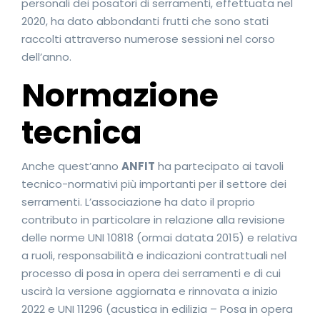
personali dei posatori di serramenti, effettuata nel
2020, ha dato abbondanti frutti che sono stati
raccolti attraverso numerose sessioni nel corso
dell’anno.
Normazione
tecnica
Anche quest’anno
ANFIT
ha partecipato ai tavoli
tecnico-normativi più importanti per il settore dei
serramenti. L’associazione ha dato il proprio
contributo in particolare in relazione alla revisione
delle norme UNI 10818 (ormai datata 2015) e relativa
a ruoli, responsabilità e indicazioni contrattuali nel
processo di posa in opera dei serramenti e di cui
uscirà la versione aggiornata e rinnovata a inizio
2022 e UNI 11296 (acustica in edilizia – Posa in opera