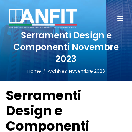
Serramenti Design e
Componenti Novembre
2023
Home
Archives: Novembre 2023
Serramenti
Design e
Componenti