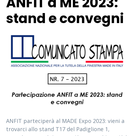
ANFIT a ME 2023:
stand e convegni
ANFIT parteciperà al MADE Expo 2023: vieni a
trovarci allo stand T17 del Padiglione 1,