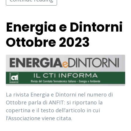
Energia e Dintorni
Ottobre 2023
La rivista Energia e Dintorni nel numero di
Ottobre parla di ANFIT: si riportano la
copertina e il testo dell’articolo in cui
l’Associazione viene citata.