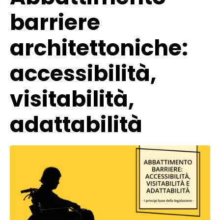
barriere
architettoniche:
accessibilità,
visitabilità,
adattabilità