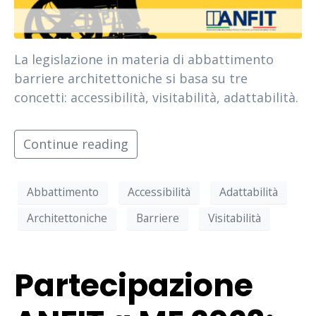
La legislazione in materia di abbattimento
barriere architettoniche si basa su tre
concetti: accessibilità, visitabilità, adattabilità.
Continue reading
Abbattimento
Accessibilità
Adattabilità
Architettoniche
Barriere
Visitabilità
Partecipazione