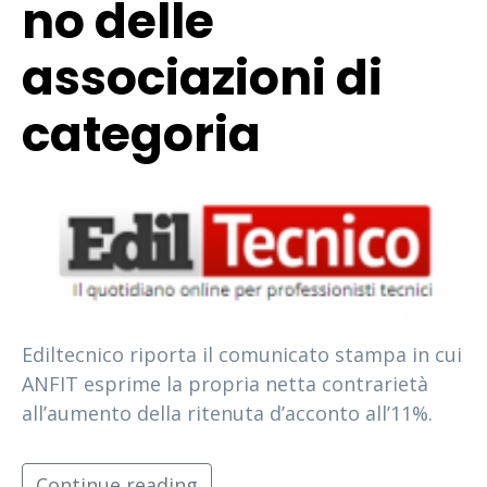
no delle
associazioni di
categoria
Ediltecnico riporta il comunicato stampa in cui
ANFIT esprime la propria netta contrarietà
all’aumento della ritenuta d’acconto all’11%.
Continue reading