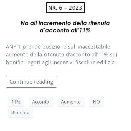
ANFIT prende posizione sull’inaccettabile
aumento della ritenuta d’acconto all’11% sui
bonifici legati agli incentivi fiscali in edilizia.
Continue reading
11%
Acconto
Aumento
NO
Ritenuta