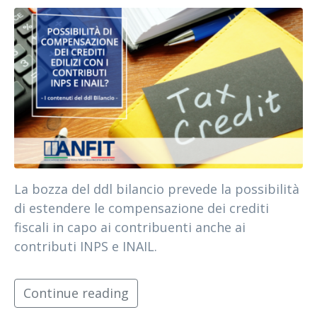
La bozza del ddl bilancio prevede la possibilità
di estendere le compensazione dei crediti
fiscali in capo ai contribuenti anche ai
contributi INPS e INAIL.
Continue reading