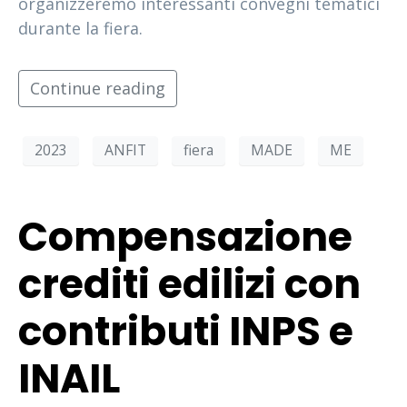
organizzeremo interessanti convegni tematici
durante la fiera.
Continue reading
2023
ANFIT
fiera
MADE
ME
Compensazione
crediti edilizi con
contributi INPS e
INAIL