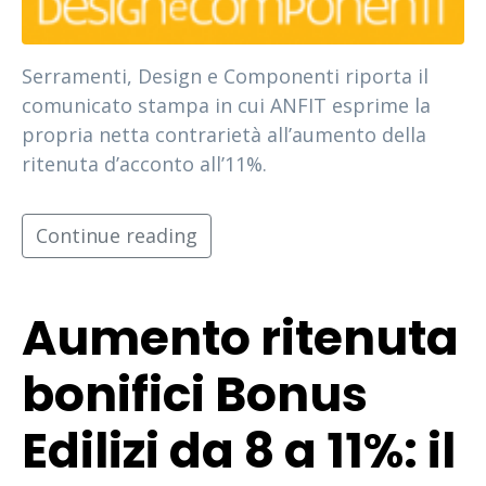
Serramenti, Design e Componenti riporta il
comunicato stampa in cui ANFIT esprime la
propria netta contrarietà all’aumento della
ritenuta d’acconto all’11%.
Continue reading
Aumento ritenuta
bonifici Bonus
Edilizi da 8 a 11%: il