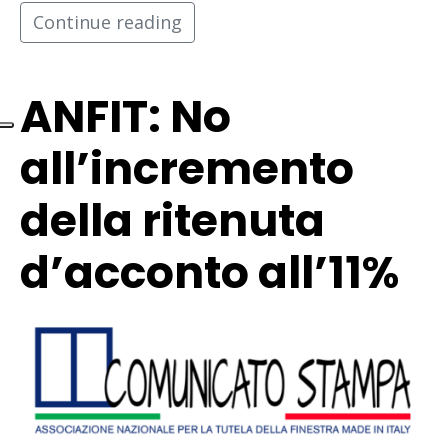
Continue reading
ANFIT: No
all’incremento
della ritenuta
d’acconto all’11%