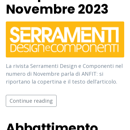
Novembre 2023
La rivista Serramenti Design e Componenti nel
numero di Novembre parla di ANFIT: si
riportano la copertina e il testo dell’articolo.
Continue reading
Abbattimento