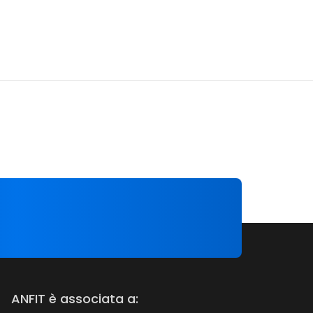
ANFIT è associata a: