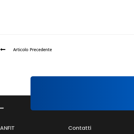
Articolo Precedente
ANFIT
Contatti