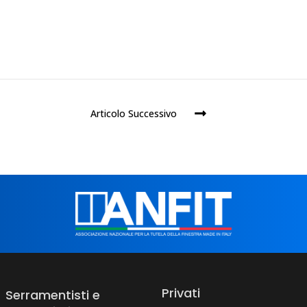
Articolo Successivo
Privati
Serramentisti e