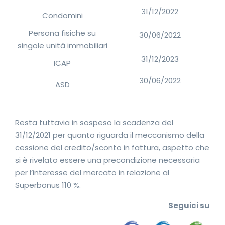
31/12/2022
Condomini
Persona fisiche su
30/06/2022
singole unità immobiliari
31/12/2023
ICAP
30/06/2022
ASD
Resta tuttavia in sospeso la scadenza del
31/12/2021 per quanto riguarda il meccanismo della
cessione del credito/sconto in fattura, aspetto che
si è rivelato essere una precondizione necessaria
per l’interesse del mercato in relazione al
Superbonus 110 %.
Seguic
i su