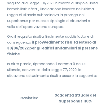
seguito alla Legge 101/2021 in merito di singole unità
immobiliari: infatti, l’indicazione inserita nell’ultima
Legge di Bilancio subordinava la proroga del
Superbonus per queste tipologie di situazioni a
valle dell’approvazione europea.
Ora il requisito risulta finalmente soddisfatto e di
conseguenza
il provvedimento risulta esteso al
30/06/2022 per gli edifici unifamiliari di persone
fisiche.
In altre parole, riprendendo il comma 9 del DL
Rilancio, convertito dalla Legge 77/2020, la
situazione attualmente risulta essere la seguente:
Scadenza attuale del
Casistica
Superbonus 110%