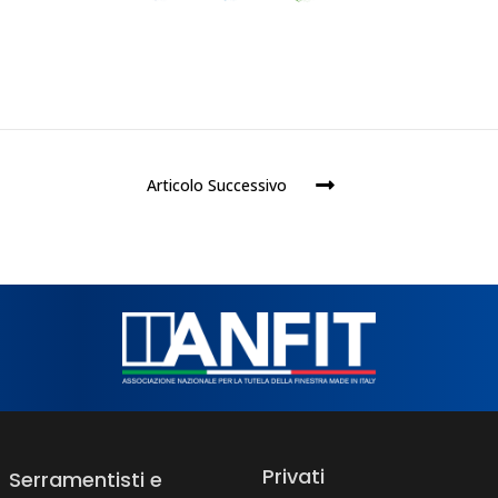
Articolo Successivo
Privati
Serramentisti e