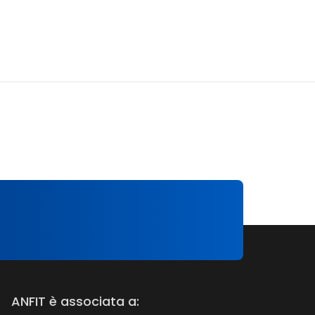
ANFIT è associata a: