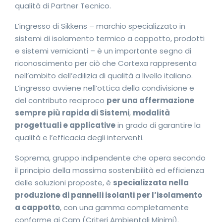
qualità di Partner Tecnico.
L’ingresso di Sikkens – marchio specializzato in
sistemi di isolamento termico a cappotto, prodotti
e sistemi vernicianti – è un importante segno di
riconoscimento per ciò che Cortexa rappresenta
nell’ambito dell’edilizia di qualità a livello italiano.
L’ingresso avviene nell’ottica della condivisione e
del contributo reciproco
per una affermazione
sempre più rapida di Sistemi
,
modalità
progettuali e applicative
in grado di garantire la
qualità e l’efficacia degli interventi.
Soprema, gruppo indipendente che opera secondo
il principio della massima sostenibilità ed efficienza
delle soluzioni proposte, è
specializzata nella
produzione di pannelli isolanti per l’isolamento
a cappotto
, con una gamma completamente
conforme ai Cam (Criteri Ambientali Minimi).