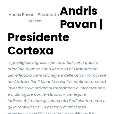
Andris
Andris Pavan | Presidente
Pavan |
Cortexa.
Presidente
Cortexa
«
I prestigiosi ingressi che caratterizzano questo
principio di anno sono la prova più importante
dell’efficacia delle strategie e delle azioni intraprese
da Cortexa. Per il biennio a venire continueremo ad
investire sulle attività di formazione e informazione
e a dialogare con le istituzioni, per legare
indissolubilmente gli interventi di efficientamento e
gli incentivi fiscali in materia di efficienza
energetica in edilizia a criteri di qualità certi e