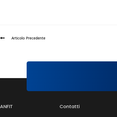
Articolo Precedente
ANFIT
Contatti