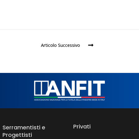
Articolo Successivo
Privati
Serramentisti e
Progettisti