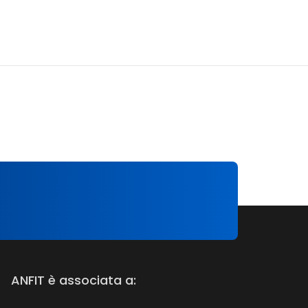
ANFIT è associata a: