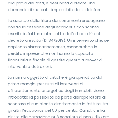
alla prova dei fatti, è destinata a creare una
domanda di mercato impossibile da soddisfare.
Le aziende della filiera dei serramenti si scagliano
contro la cessione degli ecobonus con sconto
inserito in fattura, introdotta dall’articolo 10 del
decreto crescita (Dl 34/2019). Un intervento che, se
applicato sistematicamente, manderebbe in
perdita imprese che non hanno la capacità
finanziaria e fiscale di gestire questo turnover di
interventi e detrazioni.
La norma oggetto di critiche è già operativa dal
primo maggio: per tutti gli interventi di
efficientamento energetico degli immobili, viene
introdotta la possibilità da parte dell’operatore di
scontare al suo cliente direttamente in fattura, tra
gli altri, l’ecobonus del 50 per cento. Quindi, chi ha
diritto alla detrazione può scegliere di non utilizzare