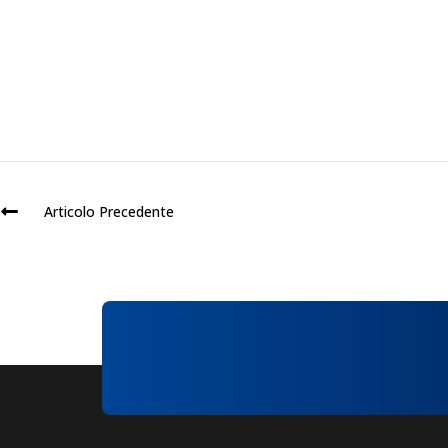
Articolo Precedente