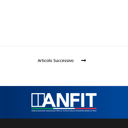
Articolo Successivo