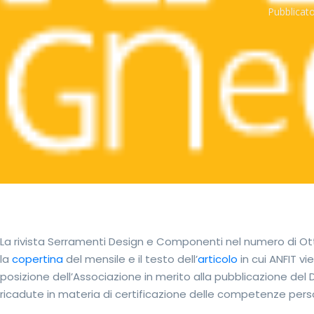
Pubblicato
La rivista Serramenti Design e Componenti nel numero di Otto
la
copertina
del mensile e il testo dell’
articolo
in cui ANFIT vi
posizione dell’Associazione in merito alla pubblicazione del
ricadute in materia di certificazione delle competenze perso