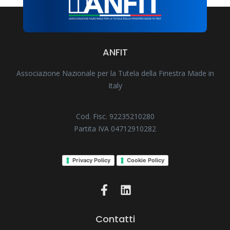
ANFIT
Associazione Nazionale per la Tutela della Finestra Made in
Italy
Cod. Fisc. 92235210280
Partita IVA 04712910282
Privacy Policy
Cookie Policy
Contatti