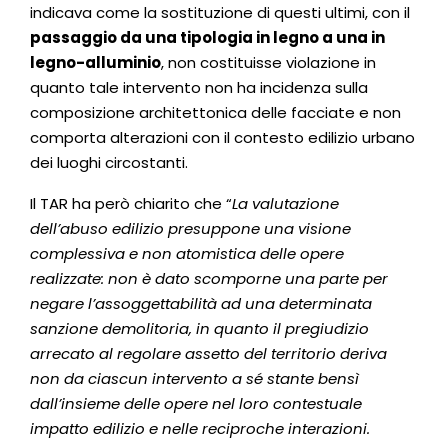
indicava come la sostituzione di questi ultimi, con il
passaggio da una tipologia in legno a una in
legno-alluminio
, non costituisse violazione in
quanto tale intervento non ha incidenza sulla
composizione architettonica delle facciate e non
comporta alterazioni con il contesto edilizio urbano
dei luoghi circostanti.
Il TAR ha però chiarito che “
La valutazione
dell’abuso edilizio presuppone una visione
complessiva e non atomistica delle opere
realizzate: non è dato scomporne una parte per
negare l’assoggettabilità ad una determinata
sanzione demolitoria, in quanto il pregiudizio
arrecato al regolare assetto del territorio deriva
non da ciascun intervento a sé stante bensì
dall’insieme delle opere nel loro contestuale
impatto edilizio e nelle reciproche interazioni.