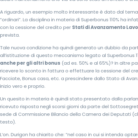
A riguardo, un esempio molto interessante è dato dal tema 
“ordinari”. La disciplina in materia di Superbonus 110% ha infa
con la cessione del credito per
Stati di Avanzamento Lavo
prevista.
Tale nuova condizione ha quindi generato un dubbio da parte
all’istituzione di questo meccanismo legato al Superbonus 
anche per gli altri bonus
(ad es. 50% e al 65%)? In altre par
ricevere lo sconto in fattura o effettuare la cessione del 
Facciate, Bonus casa, etc. a prescindere dallo Stato di Avanz
inizio vero e proprio.
Un quesito in materia è quindi stato presentato dalla parla
ricevuto risposta negli scorsi giorni da parte del Sottosegre
sede di Commissione Bilancio della Camera dei Deputati (c
testo).
L’on. Durigon ha chiarito che: “nel caso in cui si intenda opta