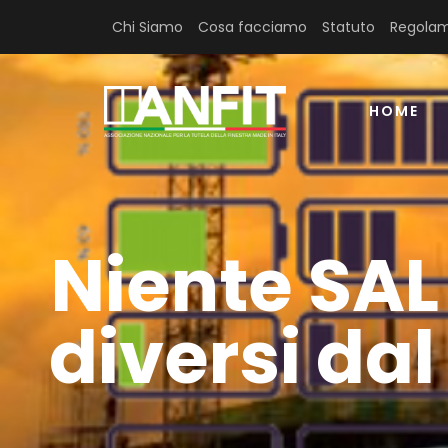
Chi Siamo
Cosa facciamo
Statuto
Regolam
HOME
Niente SAL 
diversi da