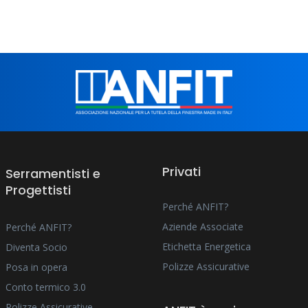
Privati
Serramentisti e
Progettisti
Perché ANFIT?
Aziende Associate
Perché ANFIT?
Etichetta Energetica
Diventa Socio
Polizze Assicurative
Posa in opera
Conto termico 3.0
Polizze Assicurative