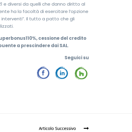
21 e diversi da quelli che danno diritto al
uente ha la facoltà di esercitare l’opzione
terventi”. Il tutto a patto che gli
izzati.
l Superbonus110%, cessione del credito
ibuente a prescindere dai SAL
.
Seguic
i su
Articolo Successivo