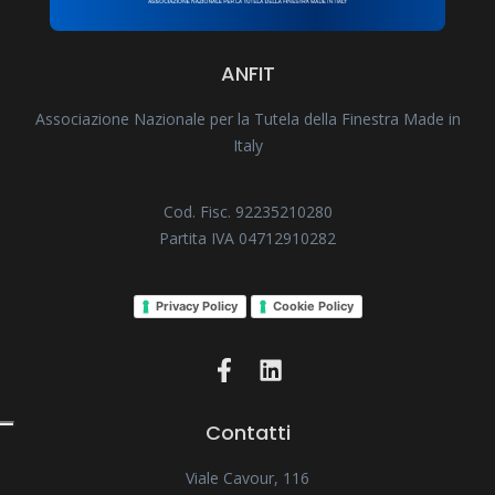
ANFIT
Associazione Nazionale per la Tutela della Finestra Made in
Italy
Cod. Fisc. 92235210280
Partita IVA 04712910282
Privacy Policy
Cookie Policy
Contatti
Viale Cavour, 116