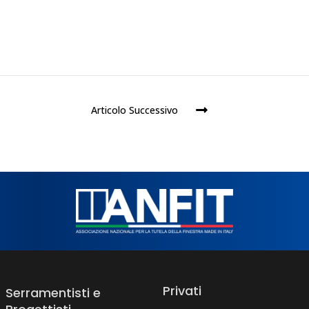
Articolo Successivo
Privati
Serramentisti e