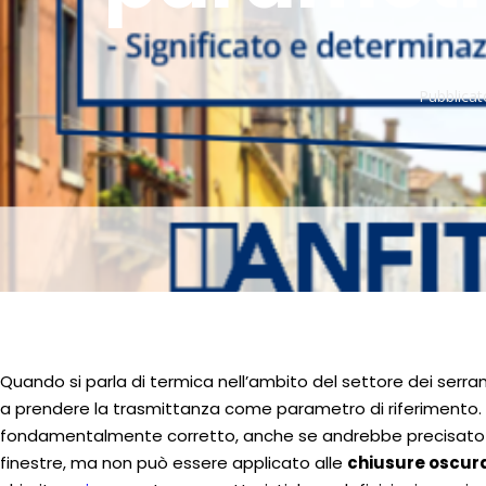
Pubblicat
Quando si parla di termica nell’ambito del settore dei ser
a prendere la trasmittanza come parametro di riferimento
fondamentalmente corretto, anche se andrebbe precisato più
finestre, ma non può essere applicato alle
chiusure oscur