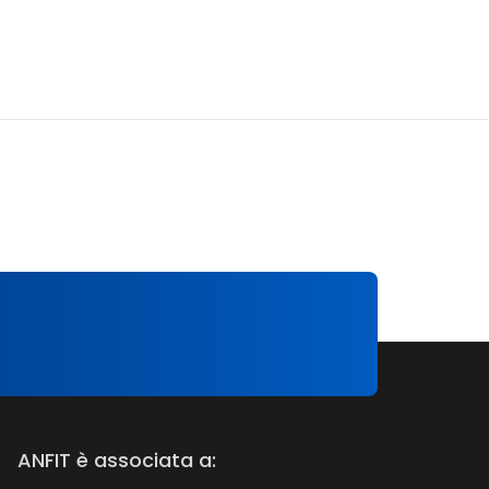
ANFIT è associata a: