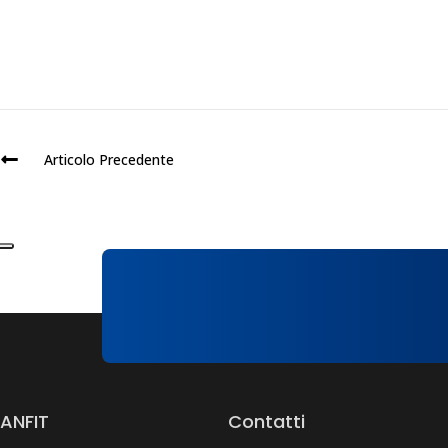
Articolo Precedente
ANFIT
Contatti