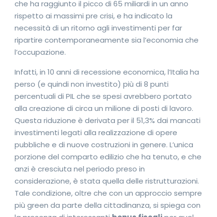
che ha raggiunto il picco di 65 miliardi in un anno
rispetto ai massimi pre crisi, e ha indicato la
necessità di un ritorno agli investimenti per far
ripartire contemporaneamente sia l’economia che
l’occupazione.
Infatti, in 10 anni di recessione economica, l’Italia ha
perso (e quindi non investito) più di 8 punti
percentuali di PIL che se spesi avrebbero portato
alla creazione di circa un milione di posti di lavoro.
Questa riduzione è derivata per il 51,3% dai mancati
investimenti legati alla realizzazione di opere
pubbliche e di nuove costruzioni in genere. L’unica
porzione del comparto edilizio che ha tenuto, e che
anzi è cresciuta nel periodo preso in
considerazione, è stata quella delle ristrutturazioni.
Tale condizione, oltre che con un approccio sempre
più green da parte della cittadinanza, si spiega con