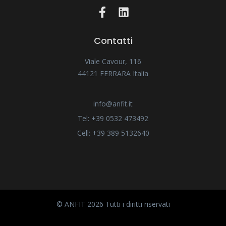
Contatti
Viale Cavour, 116
44121 FERRARA Italia
info@anfit.it
Tel: +39 0532 473492
Cell: +39 389 5132640
© ANFIT 2026 Tutti i diritti riservati