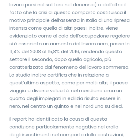
lavoro persi nel settore nel decennio) e dall’altra il
fatto che la crisi di questo comparto costituisca il
motivo principale dell’assenza in Italia di una ripresa
intensa come quella di altri paesi. Inoltre, viene
evidenziato come al calo dell’occupazione regolare
si è associato un aumento del lavoro nero, passato
11,4% del 2008 al 15,8% del 2016, rendendo questo
settore il secondo, dopo quello agricolo, più
caratterizzato dal fenomeno del lavoro sommerso.
Lo studio inoltre certifica che in relazione a
quest’ultimo aspetto, come per molti altri, il paese
viaggia a diverse velocità: nel meridione circa un
quarto degli impiegati in edilizia risulta essere in
nero, nel centro un quinto e nel nord uno su dieci.
Il report ha identificato la causa di questa
condizione particolarmente negativa nel crollo
degli investimenti nel comparto delle costruzioni,