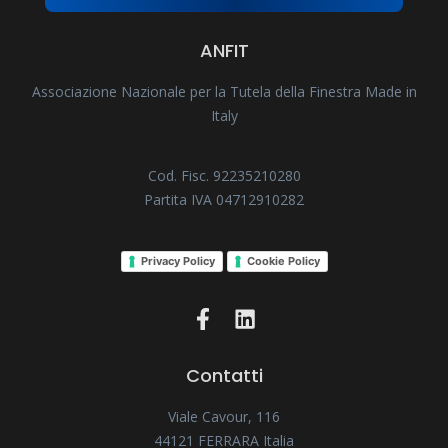
ANFIT
Associazione Nazionale per la Tutela della Finestra Made in
Italy
Cod. Fisc. 92235210280
Partita IVA 04712910282
Privacy Policy
Cookie Policy
Contatti
Viale Cavour, 116
44121 FERRARA Italia