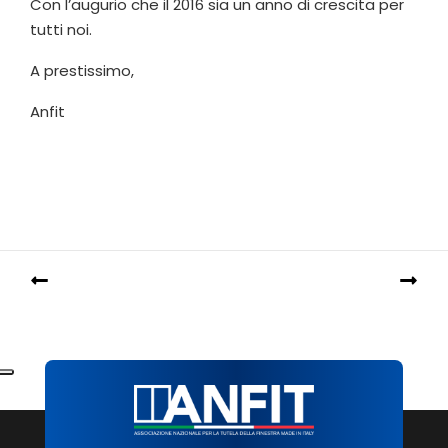
Con l’augurio che il 2016 sia un anno di crescita per
tutti noi.
A prestissimo,
Anfit