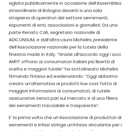
siglata pubblicamente in occasione dell’Assemblea
straordinaria di Bologna davanti a una sala
strapiena di operatori del settore serramenti,
esponenti di enti, associazioni e giornalisti. Da una
parte Renato Calì, segretario nazionale di
ADICONSUM, e dall’altra Laura Michelini, presidente
dell’Associazione nazionale per la tutela della
finestra made in Italy. “Grazie all’accordo oggi i soci
ANFIT offrono ai consumatori italiani più libertà di
scelta e maggiori tutele” ha sottolineato Michelini
firmando l’intesa ed evidenziando: “Oggi abbiamo
creato un’alternativa ai prodotti low cost fatta di
maggiori informazioni ai consumatori, di tutele
assicurative senza pari sul mercato e di una filiera
dei serramenti tracciabile e trasparente”.
E’ la prima volta che un’Associazione di produttori di
serramenti e infissi stringe un’intesa vincolante per i