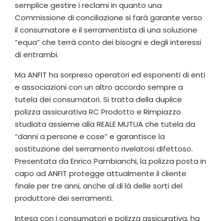
semplice gestire i reclami in quanto una
Commissione di conciliazione si farà garante verso
il consumatore e il serramentista di una soluzione
“equa” che terrà conto dei bisogni e degli interessi
di entrambi.
Ma ANFIT ha sorpreso operatori ed esponenti di enti
e associazioni con un altro accordo sempre a
tutela dei consumatori. Si tratta della duplice
polizza assicurativa RC Prodotto e Rimpiazzo
studiata assieme alla REALE MUTUA che tutela da
“danni a persone e cose” e garantisce la
sostituzione del serramento rivelatosi difettoso.
Presentata da Enrico Pambianchi, la polizza posta in
capo ad ANFIT protegge attualmente il cliente
finale per tre anni, anche al di là delle sorti del
produttore dei serramenti.
Intesa con i consumatori e polizza assicurativa, ha