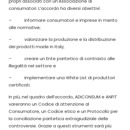
propri associati con un’Associazione di
consumatori. L’accordo ha diversi obiettivi:
– informare consumatori e imprese in merito
alle normative;
– valorizzare la produzione e la distribuzione
dei prodotti made in Italy;
– creare un Ente paritetico di contrasto alle
illegalità nel settore e
– implementare una White List di produttori
certificati.
In più, nel quadro dell’accordo, ADICONSUM e ANFIT
vareranno un Codice di attenzione al
Consumatore, un Codice etico e un Protocollo per
la conciliazione paritetica extragiudiziale delle
controversie. Grazie a questi strumenti sarà più