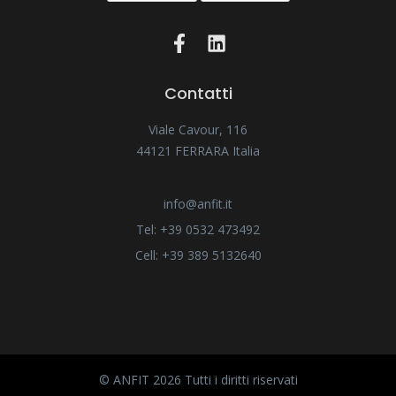
Contatti
Viale Cavour, 116
44121 FERRARA Italia
info@anfit.it
Tel: +39 0532 473492
Cell: +39 389 5132640
© ANFIT 2026 Tutti i diritti riservati