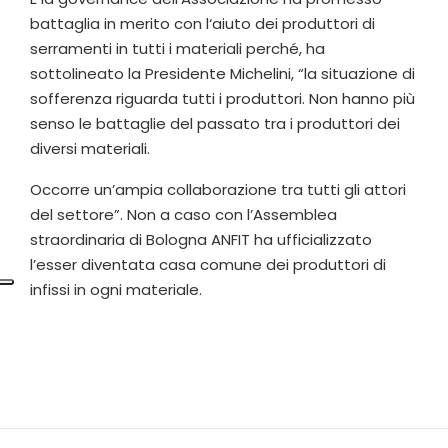
battaglia in merito con l‘aiuto dei produttori di
serramenti in tutti i materiali perché, ha
sottolineato la Presidente Michelini, “la situazione di
sofferenza riguarda tutti i produttori. Non hanno più
senso le battaglie del passato tra i produttori dei
diversi materiali.
Occorre un’ampia collaborazione tra tutti gli attori
del settore”. Non a caso con l’Assemblea
straordinaria di Bologna ANFIT ha ufficializzato
l’esser diventata casa comune dei produttori di
infissi in ogni materiale.