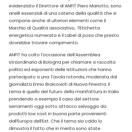
evidenziato il Direttore di ANFIT Piero Mariotto, sono
anelli essenziali di una catena della qualità che si
compone anche di ulteriori elementi come il
Marchio di Qualità associativo, l’Etichetta
energetica numerata e il Label di posa che presto
dovrebbe trovare compimento.
ANFIT ha colto l’occasione dell’Assemblea
straordinaria di Bologna per chiamare a raccolta
politici ed esponenti delle Istituzioni che hanno
partecipato a una Tavola rotonda, moderata dal
giornalista Ennio Braicovich di Nuova Finestra. Il
tema è quello del futuro della manifattura in Italia
prendendo a esempio il caso del settore
serramenti oggi sotto attacco selvaggio da
prodotti low cost in buona parte provenienti
dall’Europa dell’Est. Che il tema sia caldo lo
dimostra il fatto che in merito sono state