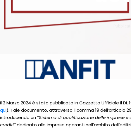
Pubblicat
Il 2 Marzo 2024 è stato pubblicato in Gazzetta Ufficiale il DL
qui
). Tale documento, attraverso il comma 19 dell’articolo 2
introducendo un “
Sistema di qualificazione delle imprese e 
crediti”
dedicato alle imprese operanti nell’ambito dell’edilizi