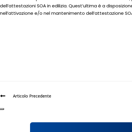
dell’attestazioni SOA in edilizia. Quest’ultima è a disposizione
nell’attivazione e/o nel mantenimento dell’attestazione SO
Articolo Precedente