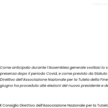
Pubblicato
Come anticipato durante l’Assemblea generale svoltasi lo sc
presenza dopo il periodo Covid, e come previsto da Statuto 
Direttivo dell’Associazione Nazionale per la Tutela della Finest
giugno ha proceduto alle elezioni del nuovo presidente e d
Il Consiglio Direttivo dell’Associazione Nazionale per la Tutel