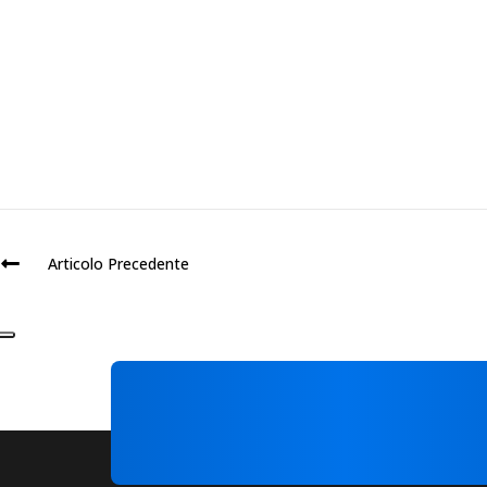
Articolo Precedente