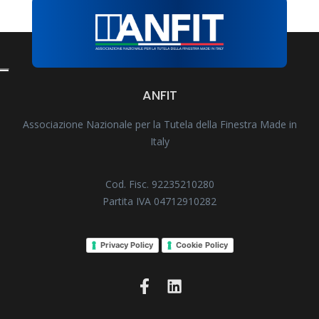
ANFIT
Associazione Nazionale per la Tutela della Finestra Made in
Italy
Cod. Fisc. 92235210280
Partita IVA 04712910282
Privacy Policy
Cookie Policy