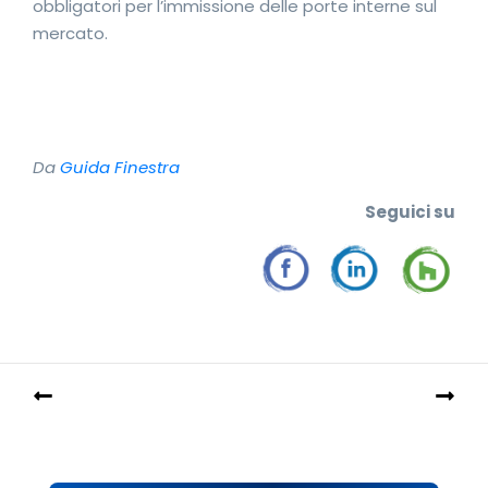
obbligatori per l’immissione delle porte interne sul
mercato.
Da
Guida Finestra
Seguici su