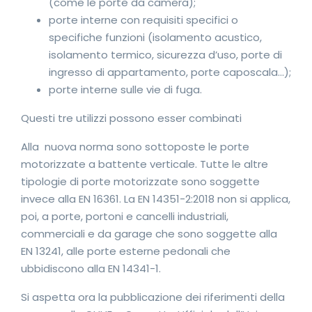
(come le porte da camera);
porte interne con requisiti specifici o
specifiche funzioni (isolamento acustico,
isolamento termico, sicurezza d’uso, porte di
ingresso di appartamento, porte caposcala…);
porte interne sulle vie di fuga.
Questi tre utilizzi possono esser combinati
Alla nuova norma sono sottoposte le porte
motorizzate a battente verticale. Tutte le altre
tipologie di porte motorizzate sono soggette
invece alla EN 16361. La EN 14351-2:2018 non si applica,
poi, a porte, portoni e cancelli industriali,
commerciali e da garage che sono soggette alla
EN 13241, alle porte esterne pedonali che
ubbidiscono alla EN 14341-1.
Si aspetta ora la pubblicazione dei riferimenti della