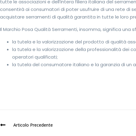
tutte le associazioni e dell’intera filiera italiana del serramen
consentirà ai consumatori di poter usufruire di una rete di ser
acquistare serramenti di qualità garantita in tutte le loro pr
Il Marchio Posa Qualità Serramenti, insomma, significa una s
la tutela e la valorizzazione del prodotto di qualità ass
la tutela e la valorizzazione della professionalità dei co
operatori qualificati;
la tutela del consumatore italiano e la garanzia di un
Articolo Precedente