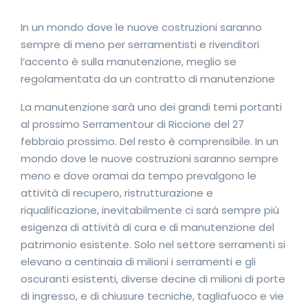
In un mondo dove le nuove costruzioni saranno
sempre di meno per serramentisti e rivenditori
l’accento è sulla manutenzione, meglio se
regolamentata da un contratto di manutenzione
La manutenzione sarà uno dei grandi temi portanti
al prossimo Serramentour di Riccione del 27
febbraio prossimo. Del resto è comprensibile. In un
mondo dove le nuove costruzioni saranno sempre
meno e dove oramai da tempo prevalgono le
attività di recupero, ristrutturazione e
riqualificazione, inevitabilmente ci sarà sempre più
esigenza di attività di cura e di manutenzione del
patrimonio esistente. Solo nel settore serramenti si
elevano a centinaia di milioni i serramenti e gli
oscuranti esistenti, diverse decine di milioni di porte
di ingresso, e di chiusure tecniche, tagliafuoco e vie