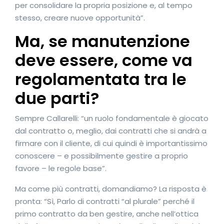
per consolidare la propria posizione e, al tempo
stesso, creare nuove opportunità”.
Ma, se manutenzione
deve essere, come va
regolamentata tra le
due parti?
Sempre Callarelli: “un ruolo fondamentale è giocato
dal contratto o, meglio, dai contratti che si andrà a
firmare con il cliente, di cui quindi è importantissimo
conoscere – e possibilmente gestire a proprio
favore – le regole base”.
Ma come più contratti, domandiamo? La risposta è
pronta: “Sì, Parlo di contratti “al plurale” perché il
primo contratto da ben gestire, anche nell’ottica