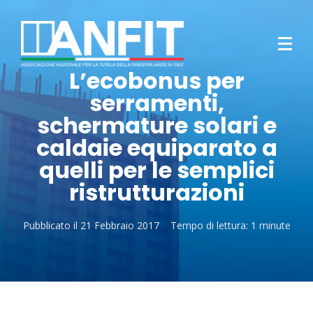
L’ecobonus per
serramenti,
schermature solari e
caldaie equiparato a
quelli per le semplici
ristrutturazioni
Pubblicato il
21 Febbraio 2017
Tempo di lettura:
1 minute