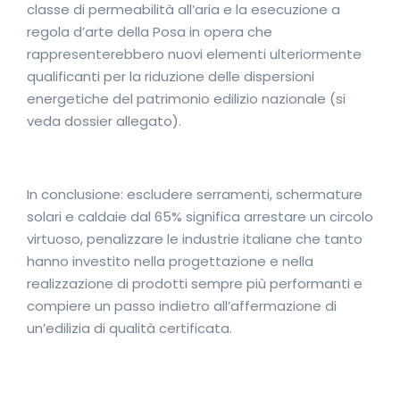
classe di permeabilità all’aria e la esecuzione a
regola d’arte della Posa in opera che
rappresenterebbero nuovi elementi ulteriormente
qualificanti per la riduzione delle dispersioni
energetiche del patrimonio edilizio nazionale (si
veda dossier allegato).
In conclusione: escludere serramenti, schermature
solari e caldaie dal 65% significa arrestare un circolo
virtuoso, penalizzare le industrie italiane che tanto
hanno investito nella progettazione e nella
realizzazione di prodotti sempre più performanti e
compiere un passo indietro all’affermazione di
un’edilizia di qualità certificata.