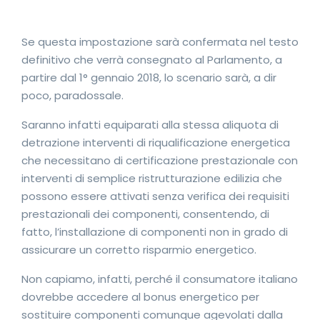
Se questa impostazione sarà confermata nel testo
definitivo che verrà consegnato al Parlamento, a
partire dal 1° gennaio 2018, lo scenario sarà, a dir
poco, paradossale.
Saranno infatti equiparati alla stessa aliquota di
detrazione interventi di riqualificazione energetica
che necessitano di certificazione prestazionale con
interventi di semplice ristrutturazione edilizia che
possono essere attivati senza verifica dei requisiti
prestazionali dei componenti, consentendo, di
fatto, l’installazione di componenti non in grado di
assicurare un corretto risparmio energetico.
Non capiamo, infatti, perché il consumatore italiano
dovrebbe accedere al bonus energetico per
sostituire componenti comunque agevolati dalla