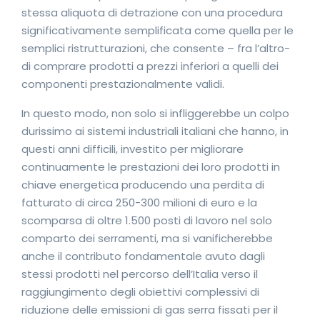
stessa aliquota di detrazione con una procedura
significativamente semplificata come quella per le
semplici ristrutturazioni, che consente – fra l’altro-
di comprare prodotti a prezzi inferiori a quelli dei
componenti prestazionalmente validi.
In questo modo, non solo si infliggerebbe un colpo
durissimo ai sistemi industriali italiani che hanno, in
questi anni difficili, investito per migliorare
continuamente le prestazioni dei loro prodotti in
chiave energetica producendo una perdita di
fatturato di circa 250-300 milioni di euro e la
scomparsa di oltre 1.500 posti di lavoro nel solo
comparto dei serramenti, ma si vanificherebbe
anche il contributo fondamentale avuto dagli
stessi prodotti nel percorso dell’Italia verso il
raggiungimento degli obiettivi complessivi di
riduzione delle emissioni di gas serra fissati per il