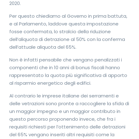
2020.
Per questo chiediamo al Governo in prima battuta,
e al Parlamento, laddove questa impostazione
fosse confermata, lo stralcio della riduzione
dell’aliquota di detrazione al 50% con la conferma
dell’attuale aliquota del 65%.
Non è infatti pensabile che vengano penalizzati i
componenti che in 10 anni di bonus fiscali hanno
rappresentato la quota più significativa di apporto
al risparmio energetico degli edifici.
Al contrario le imprese italiane dei serramenti e
delle vetrazioni sono pronte a raccogliere la sfida di
un maggior impegno e un maggior contributo in
questo percorso proponendo invece, che fra i
requisiti richiesti per l’ottenimento delle detrazioni
del 65% vengano inseriti altri requisiti come la