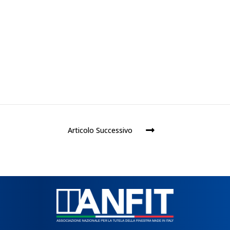
Articolo Successivo