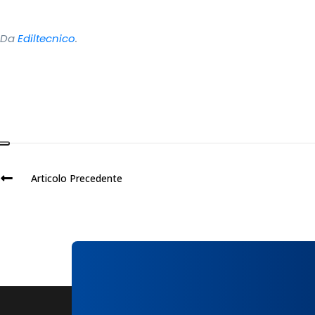
Da
Ediltecnico
.
Articolo Precedente