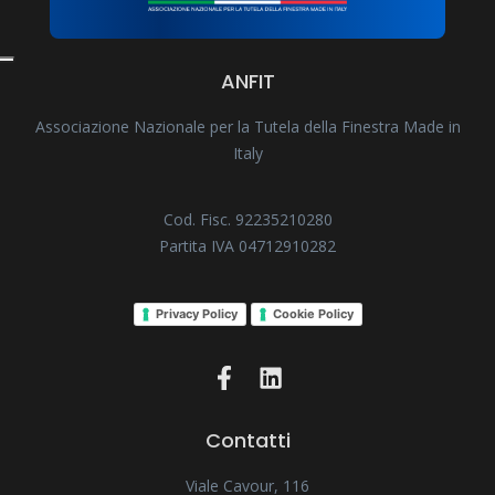
ANFIT
Associazione Nazionale per la Tutela della Finestra Made in
Italy
Cod. Fisc. 92235210280
Partita IVA 04712910282
Privacy Policy
Cookie Policy
Contatti
Viale Cavour, 116