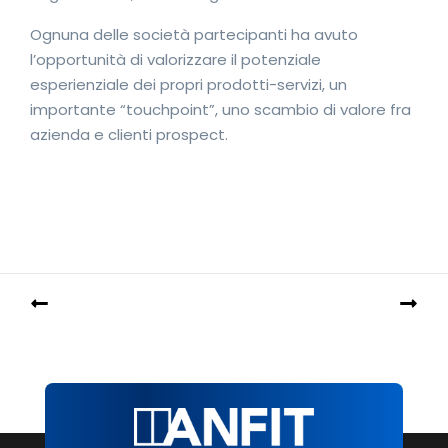
Ognuna delle società partecipanti ha avuto
l’opportunità di valorizzare il potenziale
esperienziale dei propri prodotti-servizi, un
importante “touchpoint”, uno scambio di valore fra
azienda e clienti prospect.