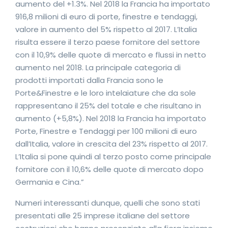
aumento del +1.3%. Nel 2018 la Francia ha importato
916,8 milioni di euro di porte, finestre e tendaggi,
valore in aumento del 5% rispetto al 2017. L’Italia
risulta essere il terzo paese fornitore del settore
con il 10,9% delle quote di mercato e flussi in netto
aumento nel 2018. La principale categoria di
prodotti importati dalla Francia sono le
Porte&Finestre e le loro intelaiature che da sole
rappresentano il 25% del totale e che risultano in
aumento (+5,8%). Nel 2018 la Francia ha importato
Porte, Finestre e Tendaggi per 100 milioni di euro
dall’Italia, valore in crescita del 23% rispetto al 2017.
L’Italia si pone quindi al terzo posto come principale
fornitore con il 10,6% delle quote di mercato dopo
Germania e Cina.”
Numeri interessanti dunque, quelli che sono stati
presentati alle 25 imprese italiane del settore