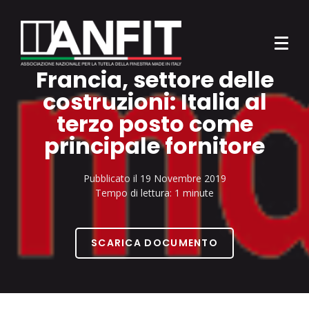
Francia, settore delle
costruzioni: Italia al
terzo posto come
principale fornitore
Pubblicato il
19 Novembre 2019
Tempo di lettura:
1 minute
SCARICA DOCUMENTO