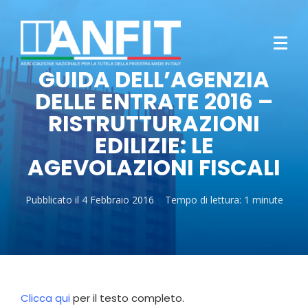
GUIDA DELL’AGENZIA
DELLE ENTRATE 2016 –
RISTRUTTURAZIONI
EDILIZIE: LE
AGEVOLAZIONI FISCALI
Pubblicato il
4 Febbraio 2016
Tempo di lettura:
1 minute
Clicca qui
per il testo completo.