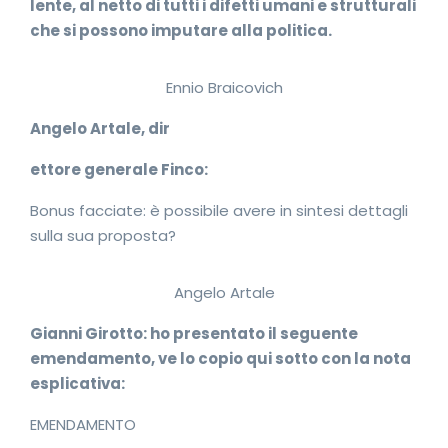
lente, al netto di tutti i difetti umani e strutturali
che si possono imputare alla politica.
Ennio Braicovich
Angelo Artale, dir
ettore generale Finco:
Bonus facciate: è possibile avere in sintesi dettagli
sulla sua proposta?
Angelo Artale
Gianni Girotto: ho presentato il seguente
emendamento, ve lo copio qui sotto con la nota
esplicativa:
EMENDAMENTO