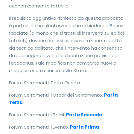
economicamente fattibile”.
Il requisito aggiuntivo richiesto da questa proposta
è pertanto che gli interventi che richiedono il Bonus
facciate (a meno che si tratti di interventi su edifici
tutelati) devono dotarsi di asseverazione, redatta
da tecnico abilitato, che l’intervento ha consentito
di raggiungere i livelli di coibentazione previsti per
l’ecobonus. Tale modifica non comporta nuovi o
maggiori oneri a carico dello Stato.
Forum Serramenti. Parta Quarta
Forum Serramenti: l’Oscar del Serramento.
Parta
Terza
Forum Serramenti: i Temi.
Parta Seconda
Forum Serramenti: l’Evento.
Parta Prima