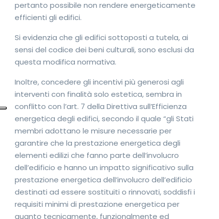
pertanto possibile non rendere energeticamente
efficienti gli edifici.
Si evidenzia che gli edifici sottoposti a tutela, ai
sensi del codice dei beni culturali, sono esclusi da
questa modifica normativa.
Inoltre, concedere gli incentivi più generosi agli
interventi con finalità solo estetica, sembra in
conflitto con l’art. 7 della Direttiva sull’Efficienza
energetica degli edifici, secondo il quale “gli Stati
membri adottano le misure necessarie per
garantire che la prestazione energetica degli
elementi edilizi che fanno parte dell’involucro
dell’edificio e hanno un impatto significativo sulla
prestazione energetica dell’involucro dell’edificio
destinati ad essere sostituiti o rinnovati, soddisfi i
requisiti minimi di prestazione energetica per
quanto tecnicamente, funzionalmente ed