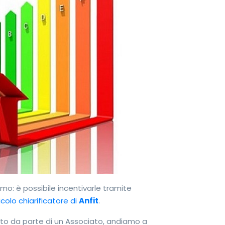
mo: è possibile incentivarle tramite
icolo chiarificatore di
Anfit
.
to da parte di un Associato, andiamo a