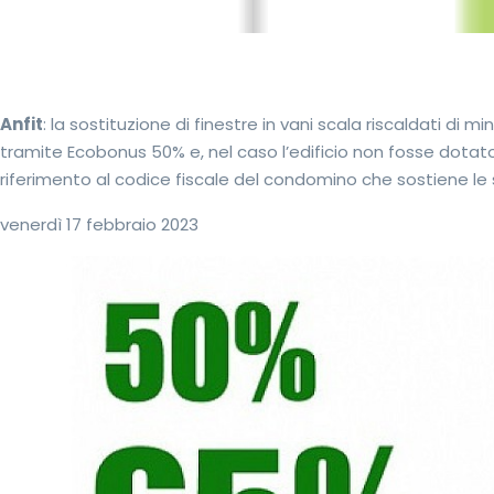
Anfit
: la sostituzione di finestre in vani scala riscaldati di
tramite Ecobonus 50% e, nel caso l’edificio non fosse dotato 
riferimento al codice fiscale del condomino che sostiene le
venerdì 17 febbraio 2023