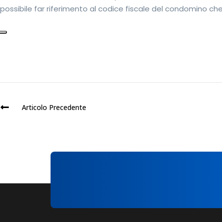
possibile far riferimento al codice fiscale del condomino ch
Articolo Precedente