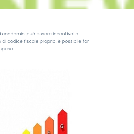
 mini condomini può essere incentivata
di codice fiscale proprio, è possibile far
 spese