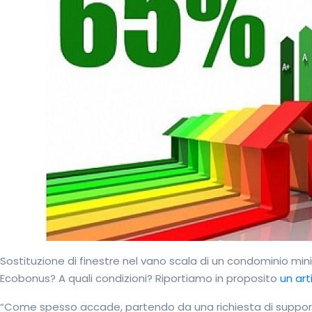
Sostituzione di finestre nel vano scala di un condominio mini
Ecobonus? A quali condizioni? Riportiamo in proposito
un art
“Come spesso accade, partendo da una richiesta di suppor