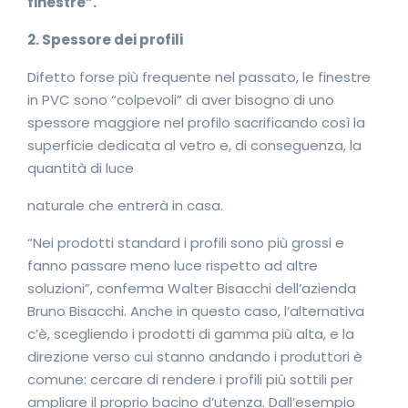
finestre”.
2. Spessore dei profili
Difetto forse più frequente nel passato, le finestre
in PVC sono “colpevoli” di aver bisogno di uno
spessore maggiore nel profilo sacrificando così la
superficie dedicata al vetro e, di conseguenza, la
quantità di luce
naturale che entrerà in casa.
“Nei prodotti standard i profili sono più grossi e
fanno passare meno luce rispetto ad altre
soluzioni”, conferma Walter Bisacchi dell’azienda
Bruno Bisacchi. Anche in questo caso, l’alternativa
c’è, scegliendo i prodotti di gamma più alta, e la
direzione verso cui stanno andando i produttori è
comune: cercare di rendere i profili più sottili per
ampliare il proprio bacino d’utenza. Dall’esempio