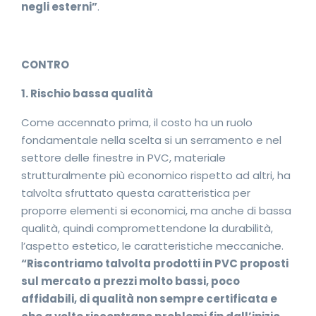
negli esterni”
.
CONTRO
1. Rischio bassa qualità
Come accennato prima, il costo ha un ruolo
fondamentale nella scelta si un serramento e nel
settore delle finestre in PVC, materiale
strutturalmente più economico rispetto ad altri, ha
talvolta sfruttato questa caratteristica per
proporre elementi si economici, ma anche di bassa
qualità, quindi compromettendone la durabilità,
l’aspetto estetico, le caratteristiche meccaniche.
“Riscontriamo talvolta prodotti in PVC proposti
sul mercato a prezzi molto bassi, poco
affidabili, di qualità non sempre certificata e