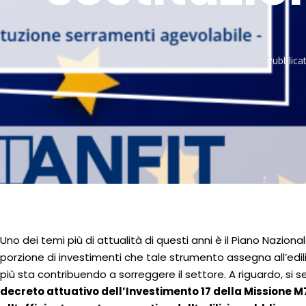
Pubblicat
Uno dei temi più di attualità di questi anni è il Piano Nazional
porzione di investimenti che tale strumento assegna all’edi
più sta contribuendo a sorreggere il settore. A riguardo, si
decreto attuativo dell’Investimento 17 della Missione 