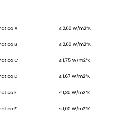
matica A
≤ 2,60 W/m2*K
matica B
≤ 2,60 W/m2*K
matica C
≤ 1,75 W/m2*K
matica D
≤ 1,67 W/m2*K
matica E
≤ 1,30 W/m2*K
matica F
≤ 1,00 W/m2*K