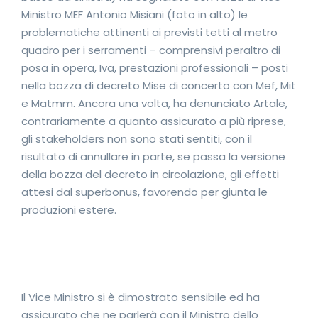
Ministro MEF Antonio Misiani (foto in alto) le
problematiche attinenti ai previsti tetti al metro
quadro per i serramenti – comprensivi peraltro di
posa in opera, Iva, prestazioni professionali – posti
nella bozza di decreto Mise di concerto con Mef, Mit
e Matmm. Ancora una volta, ha denunciato Artale,
contrariamente a quanto assicurato a più riprese,
gli stakeholders non sono stati sentiti, con il
risultato di annullare in parte, se passa la versione
della bozza del decreto in circolazione, gli effetti
attesi dal superbonus, favorendo per giunta le
produzioni estere.
Il Vice Ministro si è dimostrato sensibile ed ha
assicurato che ne parlerà con il Ministro dello