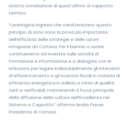
stretta correlazione di quest’ultimo al cappotto
termico.
“I prestigiosi ingressi che caratterizzano questo
principio di anno sono la prova più importante
dell’efficacia delle strategie e delle azioni
intraprese da Cortexa. Per il biennio a venire
continueremo ad investire sulle attività di
formazione e informazione e a dialogare con le
istituzioni, per legare indissolubilmente gli interventi
di efficientamento e gli incentivi fiscali in materia di
efficienza energetica in edilizia a criteri di qualità
certi e verificabili, mantenendo il focus principale
della diffusione della cultura dell’Eccellenza nel
Sistema a Cappotto” afferma Andris Pavan,
Presidente di Cortexa.