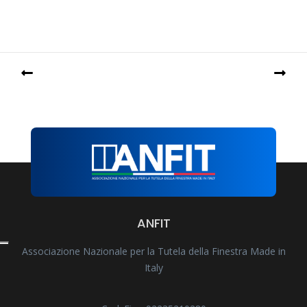
ANFIT
Associazione Nazionale per la Tutela della Finestra Made in
Italy