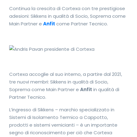
Continua la crescita di Cortexa con tre prestigiose
adesioni: Sikkens in qualità di Socio, Soprema come
Main Partner e
Anfit
come Partner Tecnico.
Cortexa accoglie al suo interno, a partire dal 2021,
tre nuovi membri: Sikkens in qualità di Socio,
Soprema come Main Partner e
Anfit
in qualità di
Partner Tecnico.
L’ingresso di Sikkens – marchio specializzato in
Sistemi di Isolamento Termico a Cappotto,
prodotti e sistemi vernicianti – è un importante
segno di riconoscimento per ciò che Cortexa