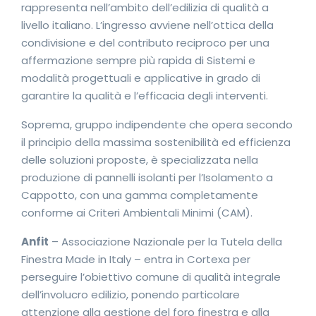
rappresenta nell’ambito dell’edilizia di qualità a
livello italiano. L’ingresso avviene nell’ottica della
condivisione e del contributo reciproco per una
affermazione sempre più rapida di Sistemi e
modalità progettuali e applicative in grado di
garantire la qualità e l’efficacia degli interventi.
Soprema, gruppo indipendente che opera secondo
il principio della massima sostenibilità ed efficienza
delle soluzioni proposte, è specializzata nella
produzione di pannelli isolanti per l’Isolamento a
Cappotto, con una gamma completamente
conforme ai Criteri Ambientali Minimi (CAM).
Anfit
– Associazione Nazionale per la Tutela della
Finestra Made in Italy – entra in Cortexa per
perseguire l’obiettivo comune di qualità integrale
dell’involucro edilizio, ponendo particolare
attenzione alla gestione del foro finestra e alla