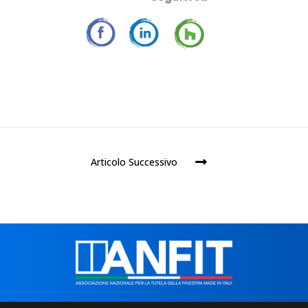
Articolo Successivo