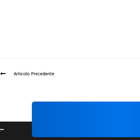
Articolo Precedente