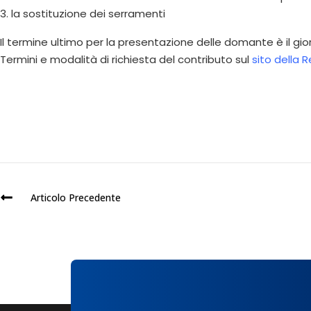
3. la sostituzione dei serramenti
Il termine ultimo per la presentazione delle domante è il gi
Termini e modalità di richiesta del contributo sul
sito della 
Articolo Precedente