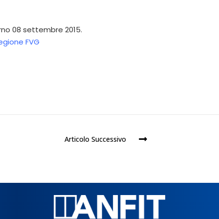
orno 08 settembre 2015.
Regione FVG
Articolo Successivo