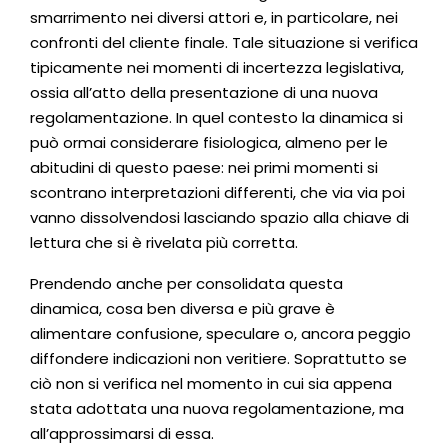
smarrimento nei diversi attori e, in particolare, nei
confronti del cliente finale. Tale situazione si verifica
tipicamente nei momenti di incertezza legislativa,
ossia all’atto della presentazione di una nuova
regolamentazione. In quel contesto la dinamica si
può ormai considerare fisiologica, almeno per le
abitudini di questo paese: nei primi momenti si
scontrano interpretazioni differenti, che via via poi
vanno dissolvendosi lasciando spazio alla chiave di
lettura che si è rivelata più corretta.
Prendendo anche per consolidata questa
dinamica, cosa ben diversa e più grave è
alimentare confusione, speculare o, ancora peggio
diffondere indicazioni non veritiere. Soprattutto se
ciò non si verifica nel momento in cui sia appena
stata adottata una nuova regolamentazione, ma
all’approssimarsi di essa.