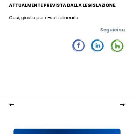
ATTUALMENTE PREVISTA DALLA LEGISLAZIONE
.
Così, giusto per ri-sottolinearlo.
Seguic
i su