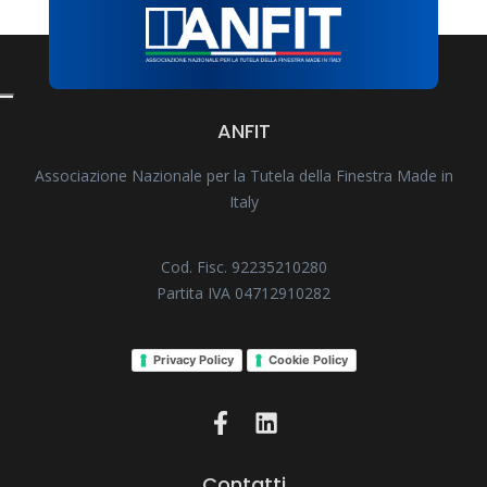
ANFIT
Associazione Nazionale per la Tutela della Finestra Made in
Italy
Cod. Fisc. 92235210280
Partita IVA 04712910282
Privacy Policy
Cookie Policy
Contatti