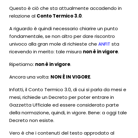
Questo è ciò che sta attualmente accadendo in
relazione al
Conto Termico 3.0
.
A riguardo è quindi necessario chiarire un punto
fondamentale, se non altro per dare riscontro
univoco alla gran mole di richieste che
ANFIT
sta
ricevendo in merito: tale misura
non è in vigore
.
Ripetiamo:
non è in vigore
.
Ancora una volta:
NON È IN VIGORE
.
Infatti, il Conto Termico 3.0, di cui si parla da mesi e
mesi, richiede un Decreto per poter entrare in
Gazzetta Ufficiale ed essere considerato parte
della normazione, quindi, in vigore. Bene: a oggi tale
Decreto non esiste.
Vero è che i contenuti del testo approdato al