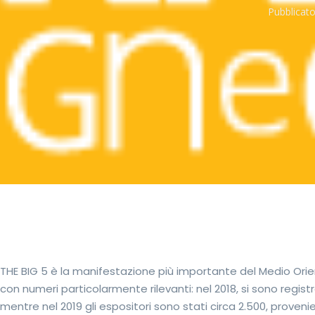
Pubblicato
THE BIG 5 è la manifestazione più importante del Medio Orien
con numeri particolarmente rilevanti: nel 2018, si sono registra
mentre nel 2019 gli espositori sono stati circa 2.500, proveni