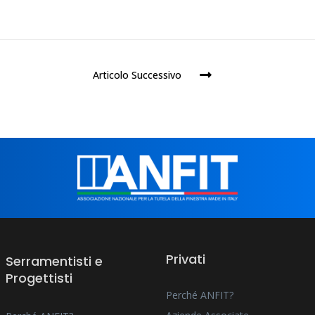
Articolo Successivo
Privati
Serramentisti e
Progettisti
Perché ANFIT?