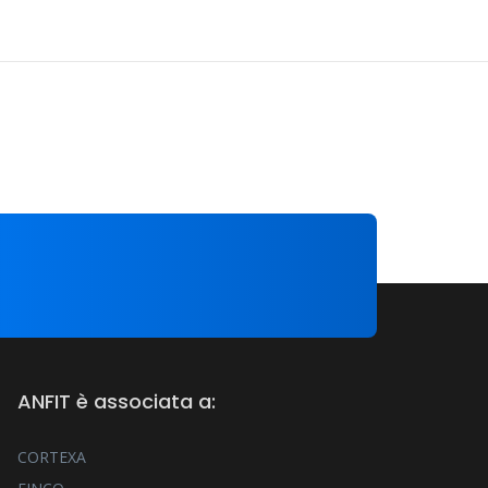
ANFIT è associata a:
CORTEXA