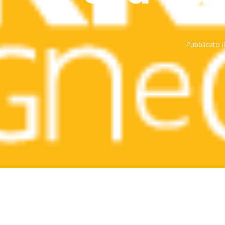
Pubblicato i