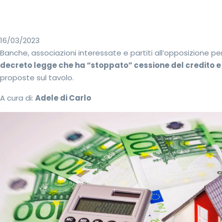
16/03/2023
Banche, associazioni interessate e partiti all’opposizione p
decreto legge che ha “stoppato” cessione del credito e 
proposte sul tavolo.
A cura di:
Adele di Carlo