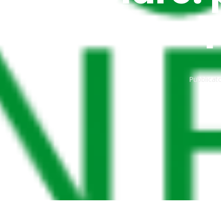
Pubblicato