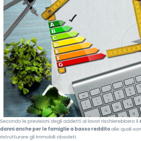
Secondo le previsioni degli addetti ai lavori rischierebbero il
danni anche per le famiglie a basso reddito
alle quali so
ristrutturare gli immobili obsoleti.