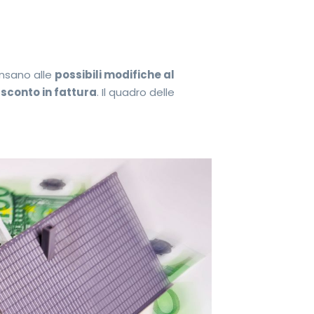
ensano alle
possibili modifiche al
sconto in fattura
. Il quadro delle