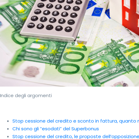
Indice degli argomenti
Stop cessione del credito e sconto in fattura, quanto
Chi sono gli “esodati” del Superbonus
Stop cessione del credito, le proposte dell’opposizion