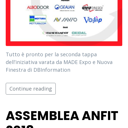
Tutto è pronto per la seconda tappa
dell’iniziativa varata da MADE Expo e Nuova
Finestra di DBInformation
Continue reading
ASSEMBLEA ANFIT