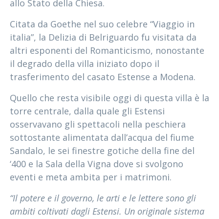
allo Stato della Chiesa.
Citata da Goethe nel suo celebre “Viaggio in
italia”, la Delizia di Belriguardo fu visitata da
altri esponenti del Romanticismo, nonostante
il degrado della villa iniziato dopo il
trasferimento del casato Estense a Modena.
Quello che resta visibile oggi di questa villa è la
torre centrale, dalla quale gli Estensi
osservavano gli spettacoli nella peschiera
sottostante alimentata dall’acqua del fiume
Sandalo, le sei finestre gotiche della fine del
‘400 e la Sala della Vigna dove si svolgono
eventi e meta ambita per i matrimoni.
“Il potere e il governo, le arti e le lettere sono gli
ambiti coltivati dagli Estensi. Un originale sistema