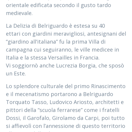
orientale edificata secondo il gusto tardo
medievale.
La Delizia di Belriguardo è estesa su 40
ettari con giardini meravigliosi, antesignani del
“giardino all’italiana” fu la prima Villa di
campagna cui seguiranno, le ville medicee in
Italia e la stessa Versailles in Francia.
Vi soggiornò anche Lucrezia Borgia, che sposò
un Este.
Lo splendore culturale del primo Rinascimento
e il mecenatismo portarono a Belriguardo
Torquato Tasso, Ludovico Ariosto, architetti e
pittori della “scuola ferrarese” come i fratelli
Dossi, il Garofalo, Girolamo da Carpi, poi tutto
si affievolì con l’annessione di questo territorio