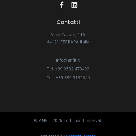
Contatti
Viale Cavour, 116
44121 FERRARA Italia
info@anfit.it
Tel: +39 0532 473492
Cell: +39 389 5132640
© ANFIT 2026 Tutti i diritti riservati