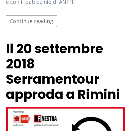
e con il patrocinio di ANFIT.
Continue reading
Il 20 settembre
2018
Serramentour
approda a Rimini