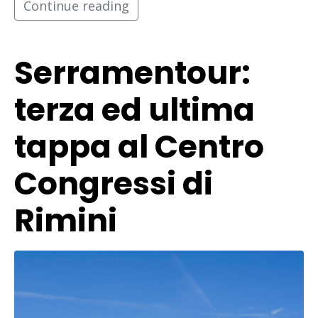
Continue reading
Serramentour:
terza ed ultima
tappa al Centro
Congressi di
Rimini