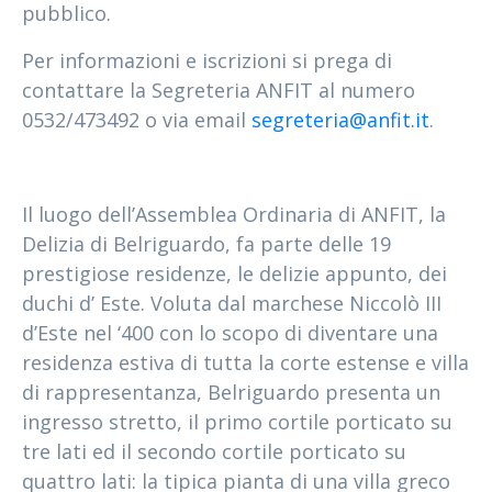
pubblico.
Per informazioni e iscrizioni si prega di
contattare la Segreteria ANFIT al numero
0532/473492 o via email
segreteria@anfit.it
.
Il luogo dell’Assemblea Ordinaria di ANFIT, la
Delizia di Belriguardo, fa parte delle 19
prestigiose residenze, le delizie appunto, dei
duchi d’ Este. Voluta dal marchese Niccolò III
d’Este nel ‘400 con lo scopo di diventare una
residenza estiva di tutta la corte estense e villa
di rappresentanza, Belriguardo presenta un
ingresso stretto, il primo cortile porticato su
tre lati ed il secondo cortile porticato su
quattro lati: la tipica pianta di una villa greco