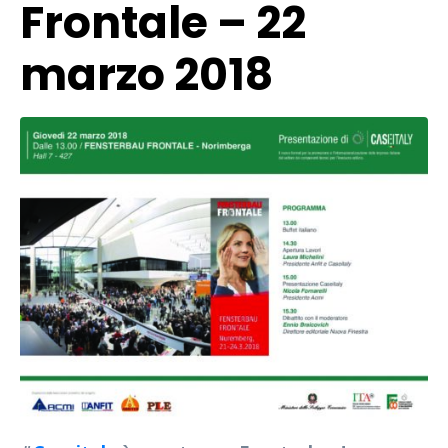
Frontale – 22
marzo 2018