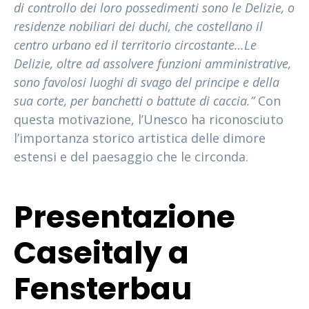
di controllo dei loro possedimenti sono le Delizie, o
residenze nobiliari dei duchi, che costellano il
centro urbano ed il territorio circostante…Le
Delizie, oltre ad assolvere funzioni amministrative,
sono favolosi luoghi di svago del principe e della
sua corte, per banchetti o battute di caccia.”
Con
questa motivazione, l’Unesco ha riconosciuto
l’importanza storico artistica delle dimore
estensi e del paesaggio che le circonda.
Presentazione
Caseitaly a
Fensterbau