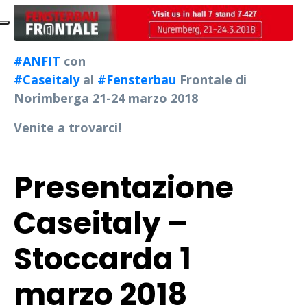
#ANFIT
con
#Caseitaly
al
#Fensterbau
Frontale di
Norimberga 21-24 marzo 2018
Venite a trovarci!
Presentazione
Caseitaly –
Stoccarda 1
marzo 2018