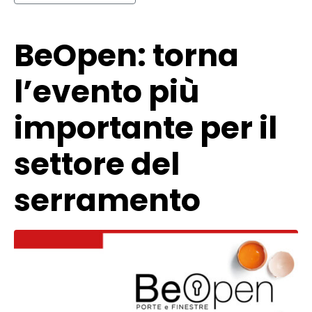
BeOpen: torna
l’evento più
importante per il
settore del
serramento