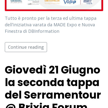
Tutto è pronto per la terza ed ultima tappa
dell’iniziativa varata da MADE Expo e Nuova
Finestra di DBInformation
Continue reading
Giovedì 21 Giugno
la seconda tappa
del Serramentour
@ Brixia Forum