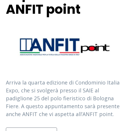
ANFIT point
Arriva la quarta edizione di Condominio Italia
Expo, che si svolgerà presso il SAIE al
padiglione 25 del polo fieristico di Bologna
Fiere. A questo appuntamento sarà presente
anche ANFIT che vi aspetta all’ANFIT point.