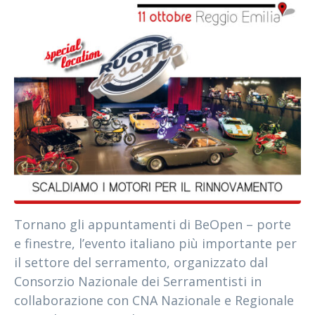
Tornano gli appuntamenti di BeOpen – porte
e finestre, l’evento italiano più importante per
il settore del serramento, organizzato dal
Consorzio Nazionale dei Serramentisti in
collaborazione con CNA Nazionale e Regionale