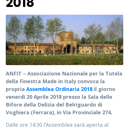
2018
ANFIT – Associazione Nazionale per la Tutela
della Finestra Made in Italy convoca la
propria
Assemblea Ordinaria 2018
il giorno
venerdì 20 Aprile 2018 presso la Sala delle
Bifore della Delizia del Belriguardo di
Voghiera (Ferrara), in Via Provinciale 274.
Dalle ore 14:30 l’Assemblea sarà aperta al