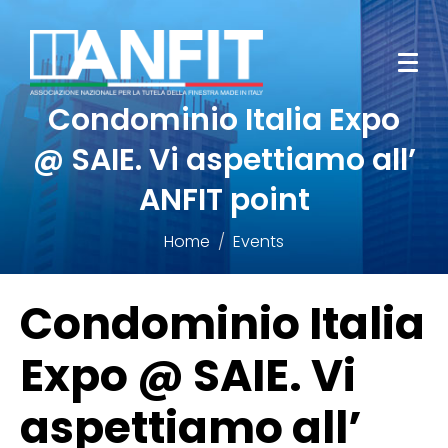
Condominio Italia Expo
@ SAIE. Vi aspettiamo all’
ANFIT point
Home
Events
Condominio Italia
Expo @ SAIE. Vi
aspettiamo all’