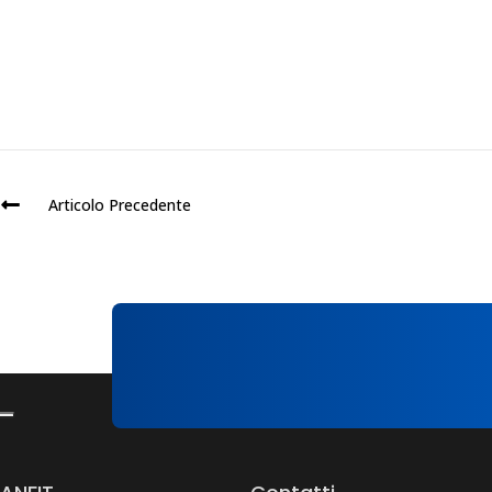
Articolo Precedente