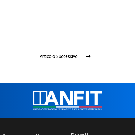
Articolo Successivo