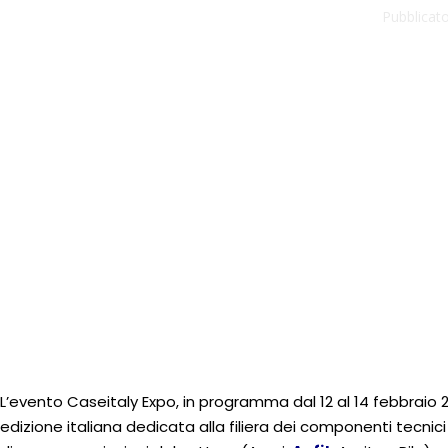
Pubblicato
L’evento Caseitaly Expo, in programma dal 12 al 14 febbraio 2
edizione italiana dedicata alla filiera dei componenti tecnici 