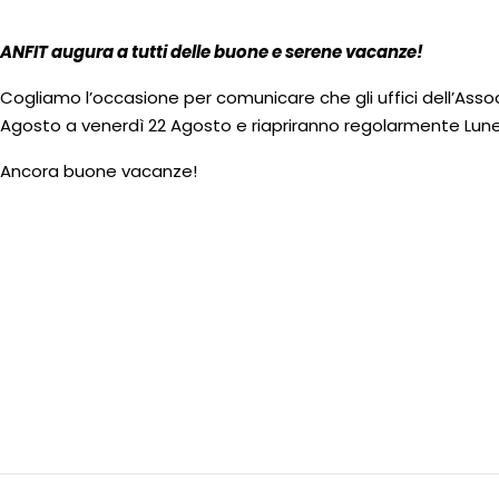
ANFIT augura a tutti delle buone e serene vacanze!
Cogliamo l’occasione per comunicare che gli uffici dell’Asso
Agosto a venerdì 22 Agosto e riapriranno regolarmente Luned
Ancora buone vacanze!