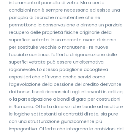
interamente il pannello di vetro. Ma a certe
condizioni non è sempre necessario ed esiste una
panoplia di tecniche manutentive che ne
permettono la conservazione e almeno un parziale
recupero delle proprietà fisiche originarie della
superficie vetrata. In un mercato avaro di risorse
per sostituire vecchie o manutene- re nuove
facciate continue, l’offerta di rigenerazione delle
superfici vetrate può essere un’alternativa
ragionevole. Lo stesso padiglione accoglieva
espositori che offrivano anche servizi come
l’agevolazione della cessione del credito derivante
dai bonus fiscali riconosciuti agli interventi in edilizia,
o la partecipazione a bandi di gara per costruzioni
in Romania. Offerta di servizi che tende ad esaltare
le logiche sottostanti ai contratti di rete, sia pure
con una strutturazione giuridicamente più
impegnativa. Offerte che integrano le ambizioni del