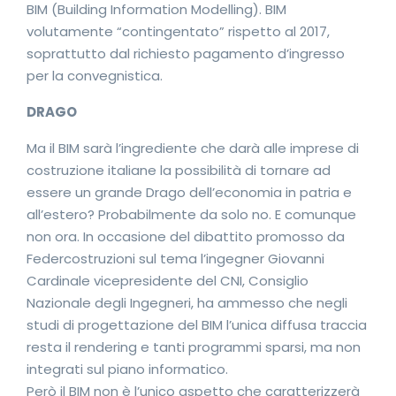
BIM (Building Information Modelling). BIM
volutamente “contingentato” rispetto al 2017,
soprattutto dal richiesto pagamento d’ingresso
per la convegnistica.
DRAGO
Ma il BIM sarà l’ingrediente che darà alle imprese di
costruzione italiane la possibilità di tornare ad
essere un grande Drago dell’economia in patria e
all’estero? Probabilmente da solo no. E comunque
non ora. In occasione del dibattito promosso da
Federcostruzioni sul tema l’ingegner Giovanni
Cardinale vicepresidente del CNI, Consiglio
Nazionale degli Ingegneri, ha ammesso che negli
studi di progettazione del BIM l’unica diffusa traccia
resta il rendering e tanti programmi sparsi, ma non
integrati sul piano informatico.
Però il BIM non è l’unico aspetto che caratterizzerà