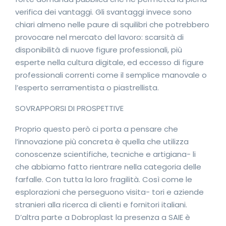
verifica dei vantaggi. Gli svantaggi invece sono
chiari almeno nelle paure di squilibri che potrebbero
provocare nel mercato del lavoro: scarsità di
disponibilità di nuove figure professionali, più
esperte nella cultura digitale, ed eccesso di figure
professionali correnti come il semplice manovale o
l’esperto serramentista o piastrellista.
SOVRAPPORSI DI PROSPETTIVE
Proprio questo però ci porta a pensare che
l’innovazione più concreta è quella che utilizza
conoscenze scientifiche, tecniche e artigiana- li
che abbiamo fatto rientrare nella categoria delle
farfalle. Con tutta la loro fragilità. Così come le
esplorazioni che perseguono visita- tori e aziende
stranieri alla ricerca di clienti e fornitori italiani.
D’altra parte a Dobroplast la presenza a SAIE è