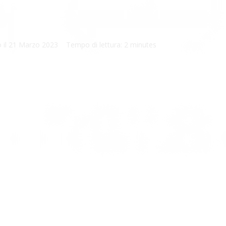
 il
21 Marzo 2023
Tempo di lettura:
2 minutes
SCARICA DOCUMENTO