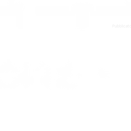
Pubblicato