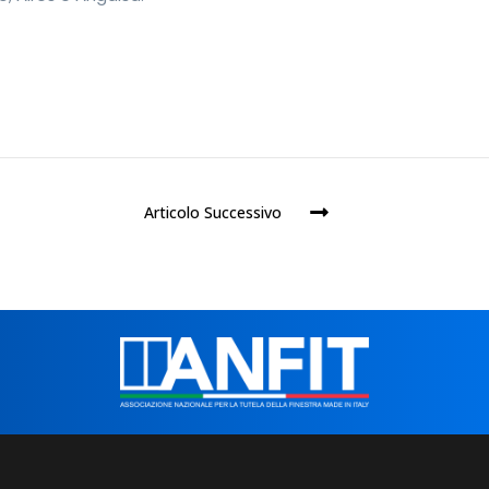
Articolo Successivo