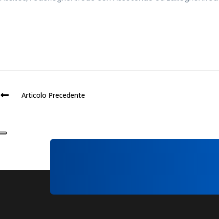
Articolo Precedente