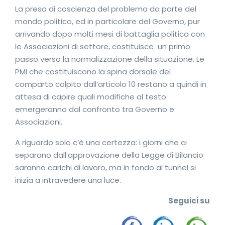
La presa di coscienza del problema da parte del
mondo politico, ed in particolare del Governo, pur
arrivando dopo molti mesi di battaglia politica con
le Associazioni di settore, costituisce un primo
passo verso la normalizzazione della situazione. Le
PMI che costituiscono la spina dorsale del
comparto colpito dall’articolo 10 restano a quindi in
attesa di capire quali modifiche al testo
emergeranno dal confronto tra Governo e
Associazioni.
A riguardo solo c’è una certezza: i giorni che ci
separano dall’approvazione della Legge di Bilancio
saranno carichi di lavoro, ma in fondo al tunnel si
inizia a intravedere una luce.
Seguic
i su