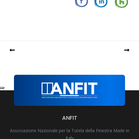
ANFIT
Associazione Nazionale per la Tutela della Finestra Made in
Italy