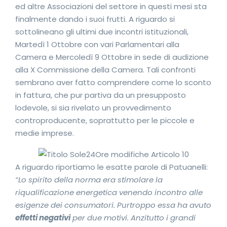
ed altre Associazioni del settore in questi mesi sta
finalmente dando i suoi frutti. A riguardo si
sottolineano gli ultimi due incontri istituzionali,
Martedì 1 Ottobre con vari Parlamentari alla
Camera e Mercoledì 9 Ottobre in sede di audizione
alla X Commissione della Camera. Tali confronti
sembrano aver fatto comprendere come lo sconto
in fattura, che pur partiva da un presupposto
lodevole, si sia rivelato un provvedimento
controproducente, soprattutto per le piccole e
medie imprese.
A riguardo riportiamo le esatte parole di Patuanelli:
“Lo spirito della norma era stimolare la
riqualificazione energetica venendo incontro alle
esigenze dei consumatori. Purtroppo essa ha avuto
effetti negativi
per due motivi. Anzitutto i grandi